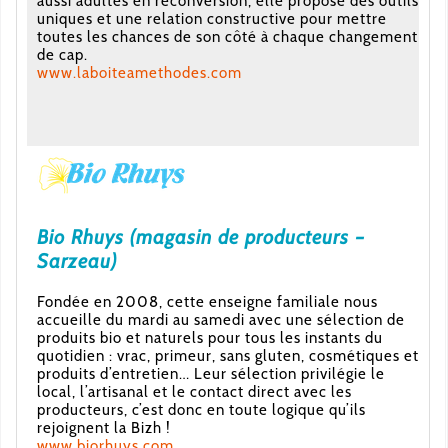
aussi adultes en reconversion, elle propose des outils
uniques et une relation constructive pour mettre
toutes les chances de son côté à chaque changement
de cap.
www.laboiteamethodes.com
Bio Rhuys (magasin de producteurs –
Sarzeau)
Fondée en 2008, cette enseigne familiale nous
accueille du mardi au samedi avec une sélection de
produits bio et naturels pour tous les instants du
quotidien : vrac, primeur, sans gluten, cosmétiques et
produits d’entretien… Leur sélection privilégie le
local, l’artisanal et le contact direct avec les
producteurs, c’est donc en toute logique qu’ils
rejoignent la Bizh !
www.biorhuys.com