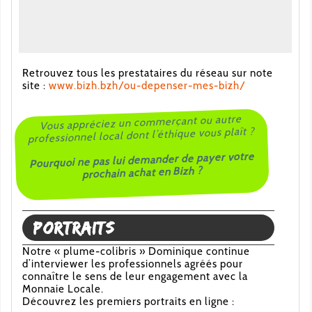
Retrouvez tous les prestataires du réseau sur note
site :
www.bizh.bzh/ou-depenser-mes-bizh/
Vous appréciez un commerçant ou autre
professionnel local dont l’éthique vous plaît ?
Pourquoi ne pas lui demander de payer votre
prochain achat en Bizh ?
Portraits
Notre « plume-colibris » Dominique continue
d’interviewer les professionnels agréés pour
connaître le sens de leur engagement avec la
Monnaie Locale.
Découvrez les premiers portraits en ligne :