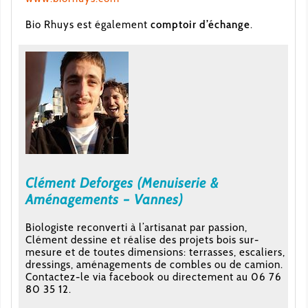
Bio Rhuys est également
comptoir d’échange
.
Clément Deforges (Menuiserie &
Aménagements – Vannes)
Biologiste reconverti à l’artisanat par passion,
Clément dessine et réalise des projets bois sur-
mesure et de toutes dimensions: terrasses, escaliers,
dressings, aménagements de combles ou de camion.
Contactez-le via facebook ou directement au 06 76
80 35 12.