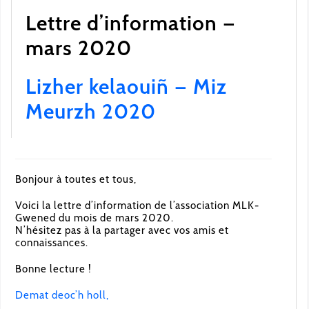
Lettre d’information —
mars 2020
Lizher kelaouiñ — Miz
Meurzh 2020
Bonjour à toutes et tous,
Voici la lettre d’information de l’association MLK-
Gwened du mois de mars 2020.
N’hésitez pas à la partager avec vos amis et
connaissances.
Bonne lecture !
Demat deoc’h holl,