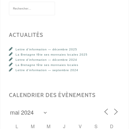
Rechercher :
ACTUALITÉS
Lettre d’information — décembre 2025
La Bretagne fête ses monnaies locales 2025
Lettre d’information — décembre 2024
La Bretagne fête ses monnaies locales
Lettre d’information — septembre 2024
CALENDRIER DES ÉVÈNEMENTS
L
M
M
J
V
S
D