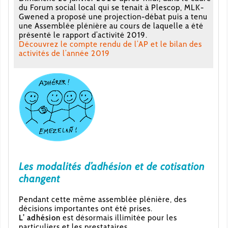
du Forum social local qui se tenait à Plescop, MLK-
Gwened a proposé une projection-débat puis a tenu
une Assemblée plénière au cours de laquelle a été
présenté le rapport d’activité 2019.
Découvrez le compte rendu de l’AP et le bilan des
activités de l’année 2019
Les modalités d’adhésion et de cotisation
changent
Pendant cette même assemblée plénière, des
décisions importantes ont été prises.
L’ adhésion
est désormais illimitée pour les
particuliers et les prestataires.