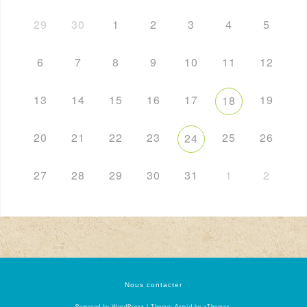
29
30
1
2
3
4
5
6
7
8
9
10
11
12
13
14
15
16
17
19
18
20
21
22
23
25
26
24
27
28
29
30
31
1
2
Nous contacter
Powered by WordPress
|
Theme:
Astrid
by aThemes.