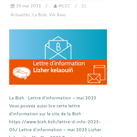
29 mai 2023
MLCC
Actualités
,
La Bizh
,
Vie Asso
La Bizh : Lettre d’information — mai 2023
Vous pouvez aussi lire cette lettre
d’information sur le site de la Bizh :
https://www.bizh.bzh/lettre-d-info-2023-
05/ Lettre d’information — mai 2023 Lizher