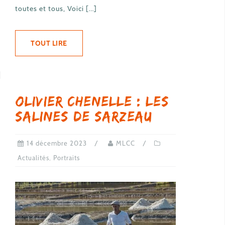
toutes et tous, Voici […]
TOUT LIRE
Olivier Chenelle : les
Salines de Sarzeau
14 décembre 2023
MLCC
Actualités
,
Portraits