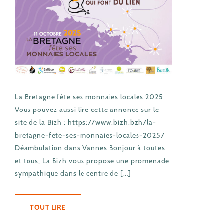
La Bretagne fête ses monnaies locales 2025
Vous pouvez aussi lire cette annonce sur le
site de la Bizh : https://www.bizh.bzh/la-
bretagne-fete-ses-monnaies-locales-2025/
Déambulation dans Vannes Bonjour à toutes
et tous, La Bizh vous propose une promenade
sympathique dans le centre de […]
TOUT LIRE