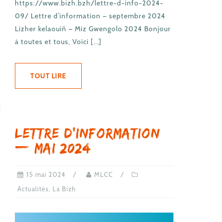
https://www.bizh.bzh/lettre-d-info-2024-
09/ Lettre d’information — septembre 2024
Lizher kelaouiñ — Miz Gwengolo 2024 Bonjour
à toutes et tous, Voici […]
TOUT LIRE
Lettre d’information
— mai 2024
15 mai 2024
MLCC
Actualités
,
La Bizh