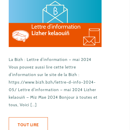
La Bizh : Lettre d’information — mai 2024
Vous pouvez aussi lire cette lettre
d’information sur le site de la Bizh :
https://www.bizh.bzh/lettre-d-info-2024-
05/ Lettre d’information — mai 2024 Lizher
kelaouiñ — Miz Mae 2024 Bonjour à toutes et
tous, Voici […]
TOUT LIRE