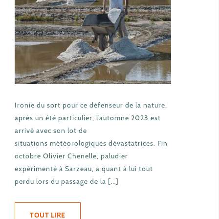
Ironie du sort pour ce défenseur de la nature,
après un été particulier, l’automne 2023 est
arrivé avec son lot de
situations météorologiques dévastatrices. Fin
octobre Olivier Chenelle, paludier
expérimenté à Sarzeau, a quant à lui tout
perdu lors du passage de la […]
TOUT LIRE