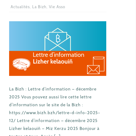
Actualités
,
La Bizh
,
Vie Asso
La Bizh : Lettre d’information — décembre
2025 Vous pouvez aussi lire cette lettre
d’information sur le site de la Bizh :
https://www.bizh.bzh/lettre-d-info-2025-
12/ Lettre d’information — décembre 2025
Lizher kelaouiñ — Miz Kerzu 2025 Bonjour à