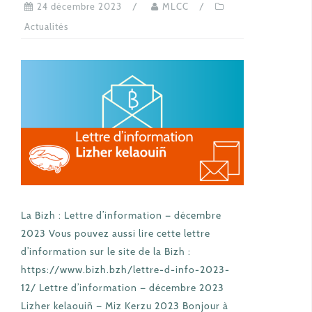
24 décembre 2023
MLCC
Actualités
La Bizh : Lettre d’information — décembre
2023 Vous pouvez aussi lire cette lettre
d’information sur le site de la Bizh :
https://www.bizh.bzh/lettre-d-info-2023-
12/ Lettre d’information — décembre 2023
Lizher kelaouiñ — Miz Kerzu 2023 Bonjour à