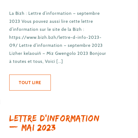
La Bizh : Lettre d’information — septembre
2023 Vous pouvez aussi lire cette lettre
d’information sur le site de la Bizh :
https://www.bizh.bzh/lettre-d-info-2023-
09/ Lettre d’information — septembre 2023
Lizher kelaouiñ — Miz Gwengolo 2023 Bonjour
à toutes et tous, Voici […]
TOUT LIRE
Lettre d’information
— mai 2023