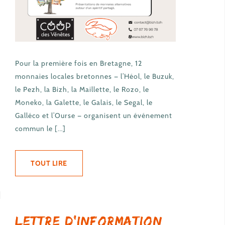
Pour la première fois en Bretagne, 12
monnaies locales bretonnes — l’Héol, le Buzuk,
le Pezh, la Bizh, la Maillette, le Rozo, le
Moneko, la Galette, le Galais, le Segal, le
Galléco et l’Ourse — organisent un événement
commun le […]
TOUT LIRE
Lettre d’information