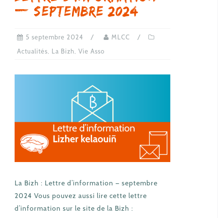
— septembre 2024
5 septembre 2024
MLCC
Actualités
,
La Bizh
,
Vie Asso
La Bizh : Lettre d’information — septembre
2024 Vous pouvez aussi lire cette lettre
d’information sur le site de la Bizh :