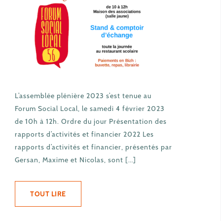
L’assemblée plénière 2023 s’est tenue au
Forum Social Local, le samedi 4 février 2023
de 10h à 12h. Ordre du jour Présentation des
rapports d’activités et financier 2022 Les
rapports d’activités et financier, présentés par
Gersan, Maxime et Nicolas, sont […]
TOUT LIRE