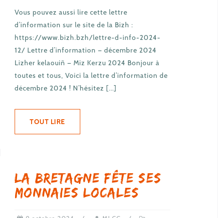
Vous pouvez aussi lire cette lettre
d’information sur le site de la Bizh :
https://www.bizh.bzh/lettre-d-info-2024-
12/ Lettre d’information — décembre 2024
Lizher kelaouiñ — Miz Kerzu 2024 Bonjour à
toutes et tous, Voici la lettre d’information de
décembre 2024 ! N’hésitez […]
TOUT LIRE
La Bretagne fête ses
monnaies locales