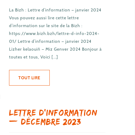
La Bizh : Lettre d’information — janvier 2024
Vous pouvez aussi lire cette lettre
d’information sur le site de la Bizh :
https://www.bizh.bzh/lettre-d-info-2024-
01/ Lettre d’information — janvier 2024
Lizher kelaouiñ — Miz Genver 2024 Bonjour à
toutes et tous, Voici […]
TOUT LIRE
Lettre d’information
— décembre 2023