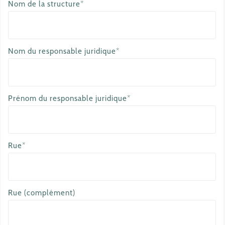
Nom de la structure*
Nom du responsable juridique*
Prénom du responsable juridique*
Rue*
Rue (complément)