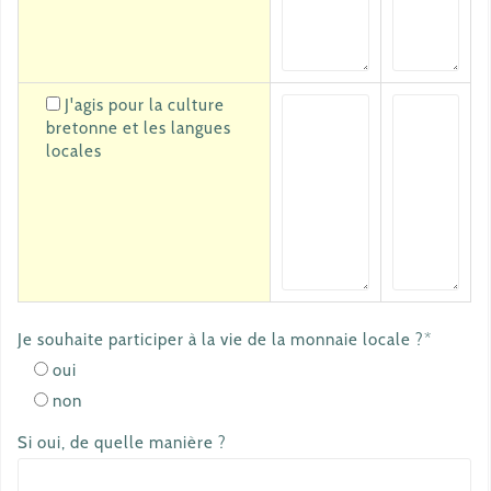
J'agis pour la culture
bretonne et les langues
locales
Je souhaite participer à la vie de la monnaie locale ?*
oui
non
Si oui, de quelle manière ?