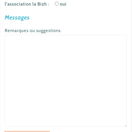
l'association la Bizh :
oui
Messages
Remarques ou suggestions