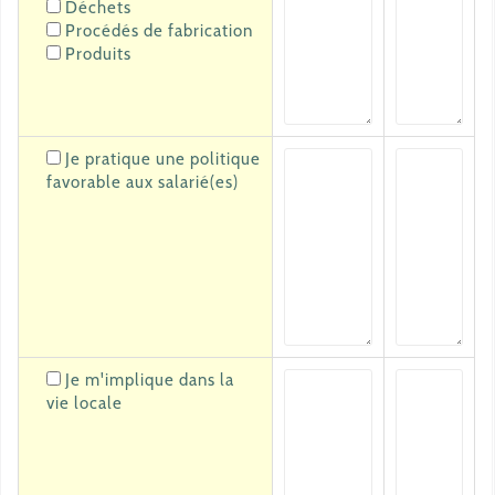
Déchets
Procédés de fabrication
Produits
Je pratique une politique
favorable aux salarié(es)
Je m'implique dans la
vie locale