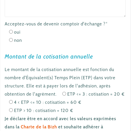
Acceptez-vous de devenir comptoir d'échange ?*
oui
non
Montant de la cotisation annuelle
Le montant de la cotisation annuelle est fonction du
nombre d'Équivalent(s) Temps Plein (ETP) dans votre
structure. Elle est à payer lors de l'adhésion, après
obtention de l'agrément.
ETP <= 3 : cotisation = 20 €
4 < ETP <= 10 : cotisation = 60 €
ETP > 10 : cotisation = 120 €
Je déclare être en accord avec les valeurs exprimées
dans la
Charte de la Bizh
et souhaite adhérer à