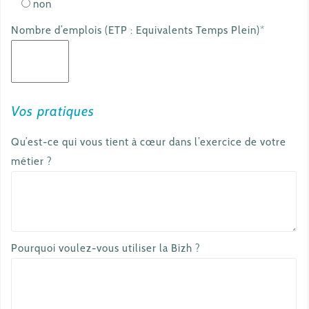
non
Nombre d’emplois (ETP : Equivalents Temps Plein)*
Vos pratiques
Qu’est-ce qui vous tient à cœur dans l’exercice de votre
métier ?
Pourquoi voulez-vous utiliser la Bizh ?