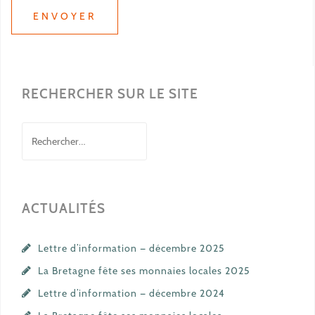
RECHERCHER SUR LE SITE
Rechercher :
ACTUALITÉS
Lettre d’information — décembre 2025
La Bretagne fête ses monnaies locales 2025
Lettre d’information — décembre 2024