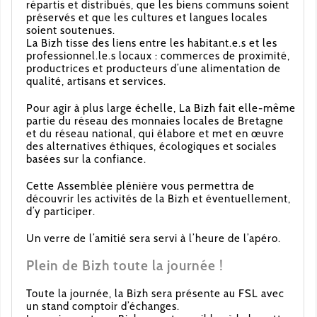
répartis et distribués, que les biens communs soient
préservés et que les cultures et langues locales
soient soutenues.
La Bizh tisse des liens entre les habitant.e.s et les
professionnel.le.s locaux : commerces de proximité,
productrices et producteurs d’une alimentation de
qualité, artisans et services.
Pour agir à plus large échelle, La Bizh fait elle-même
partie du réseau des monnaies locales de Bretagne
et du réseau national, qui élabore et met en œuvre
des alternatives éthiques, écologiques et sociales
basées sur la confiance.
Cette Assemblée plénière vous permettra de
découvrir les activités de la Bizh et éventuellement,
d’y participer.
Un verre de l’amitié sera servi à l’heure de l’apéro.
Plein de Bizh toute la journée !
Toute la journée, la Bizh sera présente au FSL avec
un stand comptoir d’échanges.