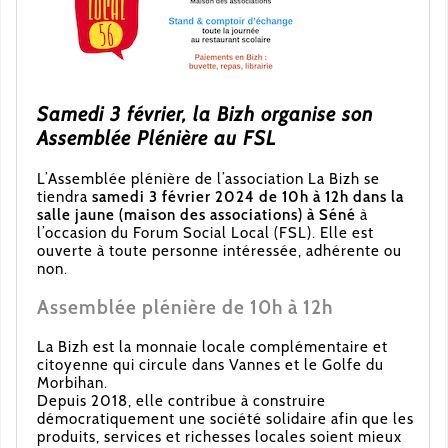
Samedi 3 février, la Bizh organise son
Assemblée Plénière au FSL
L’Assemblée plénière de l’association La Bizh se
tiendra
samedi 3 février 2024 de 10h à 12h dans la
salle jaune (maison des associations) à Séné
à
l’occasion du Forum Social Local (FSL). Elle est
ouverte à toute personne intéressée, adhérente ou
non.
Assemblée plénière de 10h à 12h
La Bizh est la monnaie locale complémentaire et
citoyenne qui circule dans Vannes et le Golfe du
Morbihan.
Depuis 2018, elle contribue à construire
démocratiquement une société solidaire afin que les
produits, services et richesses locales soient mieux