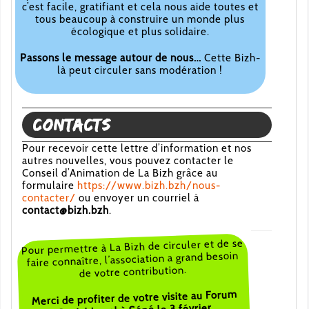
c’est facile, gratifiant et cela nous aide toutes et
tous beaucoup à construire un monde plus
écologique et plus solidaire.
Passons le message autour de nous…
Cette Bizh-
là peut circuler sans modération !
Contacts
Pour recevoir cette lettre d’information et nos
autres nouvelles, vous pouvez contacter le
Conseil d’Animation de La Bizh grâce au
formulaire
https://www.bizh.bzh/nous-
contacter/
ou envoyer un courriel à
contact@bizh.bzh
.
Pour permettre à La Bizh de circuler et de se
faire connaître, l’association a grand besoin
de votre contribution.
Merci de profiter de votre visite au Forum