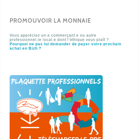
PROMOUVOIR LA MONNAIE
Vous appréciez un.e commerçant.e ou autre
professionnel.le local.e dont l’éthique vous plaît ?
Pourquoi ne pas lui demander de payer votre prochain
achat en Bizh ?