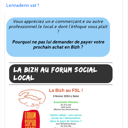
Lennadenn vat !
Vous appréciez un.e commerçant.e ou autre
professionnel.le local.e dont l’éthique vous plaît
?
Pourquoi ne pas lui demander de payer votre
prochain achat en Bizh ?
La Bizh au Forum Social
Local