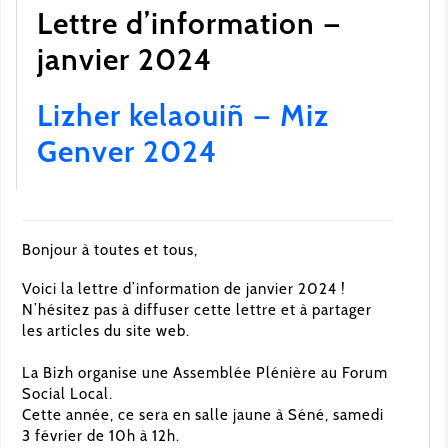
Lettre d’information —
janvier 2024
Lizher kelaouiñ — Miz
Genver 2024
Bonjour à toutes et tous,
Voici la lettre d’information de janvier 2024 !
N’hésitez pas à diffuser cette lettre et à partager
les articles du site web.
La Bizh organise une Assemblée Plénière au Forum
Social Local.
Cette année, ce sera en salle jaune à Séné, samedi
3 février de 10h à 12h.