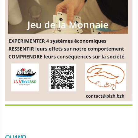
QUAND