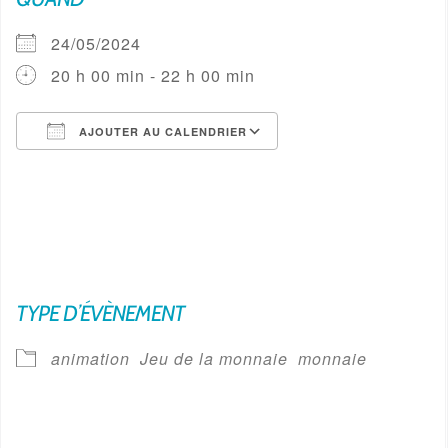
24/05/2024
20 h 00 min - 22 h 00 min
AJOUTER AU CALENDRIER
Télécharger ICS
Calendrier Google
TYPE D’ÉVÈNEMENT
animation
Jeu de la monnaie
monnaie