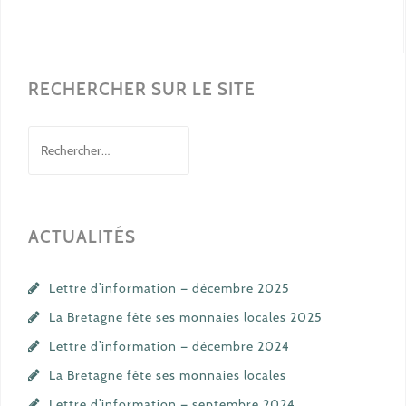
RECHERCHER SUR LE SITE
Rechercher :
ACTUALITÉS
Lettre d’information — décembre 2025
La Bretagne fête ses monnaies locales 2025
Lettre d’information — décembre 2024
La Bretagne fête ses monnaies locales
Lettre d’information — septembre 2024