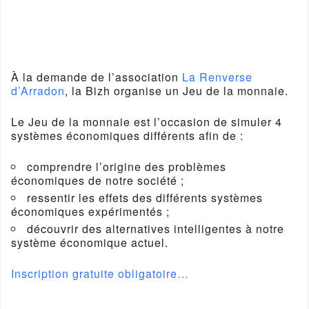
À la demande de l’association
La Renverse
d’Arradon
, la Bizh organise un Jeu de la monnaie.
Le Jeu de la monnaie est l’occasion de simuler 4
systèmes économiques différents afin de :
comprendre l’origine des problèmes
économiques de notre société ;
ressentir les effets des différents systèmes
économiques expérimentés ;
découvrir des alternatives intelligentes à notre
système économique actuel.
Inscription gratuite obligatoire…