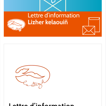
Lettre d’information —