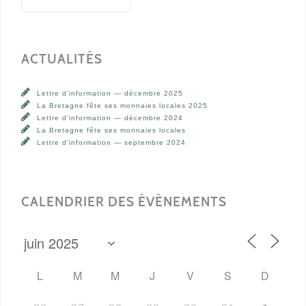
ACTUALITÉS
Lettre d’information — décembre 2025
La Bretagne fête ses monnaies locales 2025
Lettre d’information — décembre 2024
La Bretagne fête ses monnaies locales
Lettre d’information — septembre 2024
CALENDRIER DES ÉVÈNEMENTS
L
M
M
J
V
S
D