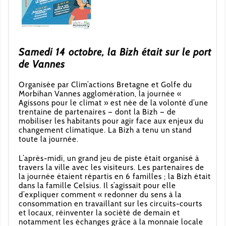
Samedi 14 octobre, la Bizh était sur le port
de Vannes
Organisée par Clim’actions Bretagne et Golfe du
Morbihan Vannes agglomération, la journée «
Agissons pour le climat » est née de la volonté d’une
trentaine de partenaires — dont la Bizh — de
mobiliser les habitants pour agir face aux enjeux du
changement climatique. La Bizh a tenu un stand
toute la journée.
L’après-midi, un grand jeu de piste était organisé à
travers la ville avec les visiteurs. Les partenaires de
la journée étaient répartis en 6 familles ; la Bizh était
dans la famille Celsius. Il s’agissait pour elle
d’expliquer comment « redonner du sens à la
consommation en travaillant sur les circuits-courts
et locaux, réinventer la société de demain et
notamment les échanges grâce à la monnaie locale