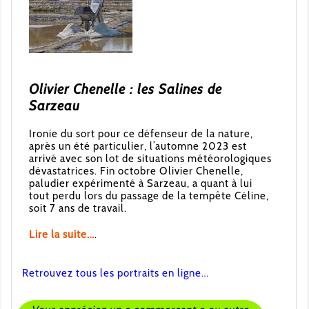
Olivier Chenelle : les Salines de
Sarzeau
Ironie du sort pour ce défenseur de la nature,
après un été particulier, l’automne 2023 est
arrivé avec son lot de situations météorologiques
dévastatrices. Fin octobre Olivier Chenelle,
paludier expérimenté à Sarzeau, a quant à lui
tout perdu lors du passage de la tempête Céline,
soit 7 ans de travail.
Lire la suite…
.
Retrouvez tous les portraits en ligne…