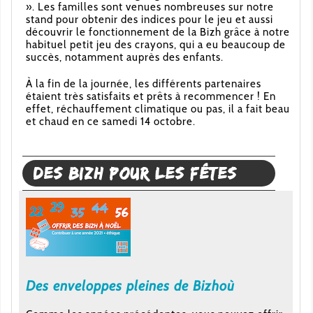
». Les familles sont venues nombreuses sur notre
stand pour obtenir des indices pour le jeu et aussi
découvrir le fonctionnement de la Bizh grâce à notre
habituel petit jeu des crayons, qui a eu beaucoup de
succès, notamment auprès des enfants.
À la fin de la journée, les différents partenaires
étaient très satisfaits et prêts à recommencer ! En
effet, réchauffement climatique ou pas, il a fait beau
et chaud en ce samedi 14 octobre.
Des Bizh pour les fêtes
Des enveloppes pleines de Bizhoù