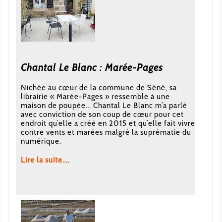
Chantal Le Blanc : Marée-Pages
Nichée au cœur de la commune de Séné, sa
librairie « Marée-Pages » ressemble à une
maison de poupée… Chantal Le Blanc m’a parlé
avec conviction de son coup de cœur pour cet
endroit qu’elle a créé en 2015 et qu’elle fait vivre
contre vents et marées malgré la suprématie du
numérique.
Lire la suite…
.