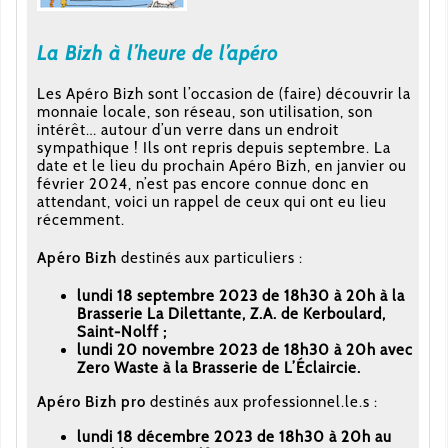
La Bizh à l’heure de l’apéro
Les Apéro Bizh sont l’occasion de (faire) découvrir la
monnaie locale, son réseau, son utilisation, son
intérêt… autour d’un verre dans un endroit
sympathique ! Ils ont repris depuis septembre. La
date et le lieu du prochain Apéro Bizh, en janvier ou
février 2024, n’est pas encore connue donc en
attendant, voici un rappel de ceux qui ont eu lieu
récemment.
Apéro Bizh
destinés aux particuliers :
lundi 18 septembre 2023 de 18h30 à 20h à la
Brasserie La Dilettante, Z.A. de Kerboulard,
Saint-Nolff ;
lundi 20 novembre 2023 de 18h30 à 20h avec
Zero Waste à la Brasserie de L’Éclaircie.
Apéro Bizh pro
destinés aux professionnel.le.s :
lundi 18 décembre 2023 de 18h30 à 20h au