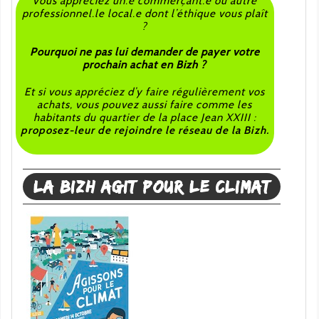
Vous appréciez un.e commerçant.e ou autre
professionnel.le local.e dont l’éthique vous plaît
?
Pourquoi ne pas lui demander de payer votre
prochain achat en Bizh ?
Et si vous appréciez d’y faire régulièrement vos
achats, vous pouvez aussi faire comme les
habitants du quartier de la place Jean XXIII :
proposez-leur de rejoindre le réseau de la Bizh.
La Bizh agit pour le climat