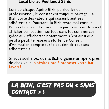
Local bio, au Poulfanc à Séné.
Lors de chaque Apéro Bizh, particulier ou
professionnel, le constat est toujours partagé : la
Bizh porte des valeurs qui rassemblent ses
adhétent.e.s. Pourtant, la Bizh reste mal connue.
Pour cela, un seul remède : en parler autour de soi et
afficher son soutien, surtout dans les commerces
grâce aux affichettes notamment. C’est ainsi que
petit à petit, le réseau s’étoffe. Le Conseil
d’Animation compte sur le soutien de tous ses
adhérent.e.s !
Si vous souhaitez que la Bizh organise un apéro près
de chez vous,
n’hésitez pas à proposer votre bar
favori !
La Bizh, c’est pas du « sans
contact » !