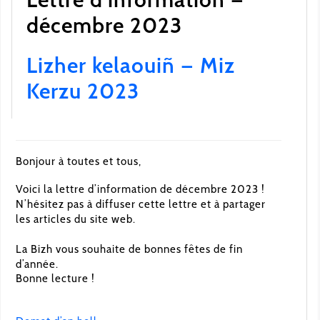
décembre 2023
Lizher kelaouiñ — Miz
Kerzu 2023
Bonjour à toutes et tous,
Voici la lettre d’information de décembre 2023 !
N’hésitez pas à diffuser cette lettre et à partager
les articles du site web.
La Bizh vous souhaite de bonnes fêtes de fin
d’année.
Bonne lecture !