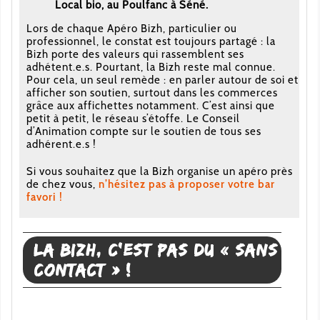
Local bio, au Poulfanc à Séné.
Lors de chaque Apéro Bizh, particulier ou
professionnel, le constat est toujours partagé : la
Bizh porte des valeurs qui rassemblent ses
adhétent.e.s. Pourtant, la Bizh reste mal connue.
Pour cela, un seul remède : en parler autour de soi et
afficher son soutien, surtout dans les commerces
grâce aux affichettes notamment. C’est ainsi que
petit à petit, le réseau s’étoffe. Le Conseil
d’Animation compte sur le soutien de tous ses
adhérent.e.s !
Si vous souhaitez que la Bizh organise un apéro près
de chez vous,
n’hésitez pas à proposer votre bar
favori !
La Bizh, c’est pas du « sans
contact » !