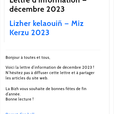
décembre 2023
Lizher kelaouiñ — Miz
Kerzu 2023
Bonjour à toutes et tous,
Voici la lettre d’information de décembre 2023 !
N’hésitez pas à diffuser cette lettre et à partager
les articles du site web.
La Bizh vous souhaite de bonnes fêtes de fin
d’année.
Bonne lecture !