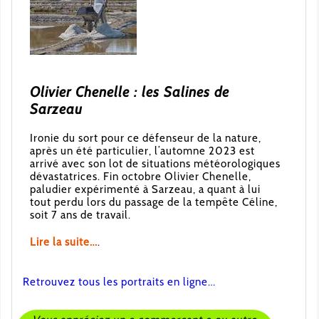
Olivier Chenelle : les Salines de
Sarzeau
Ironie du sort pour ce défenseur de la nature,
après un été particulier, l’automne 2023 est
arrivé avec son lot de situations météorologiques
dévastatrices. Fin octobre Olivier Chenelle,
paludier expérimenté à Sarzeau, a quant à lui
tout perdu lors du passage de la tempête Céline,
soit 7 ans de travail.
Lire la suite…
.
Retrouvez tous les portraits en ligne…