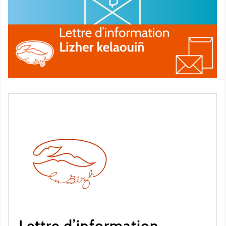
Lettre d’information —