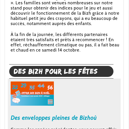
». Les familles sont venues nombreuses sur notre
stand pour obtenir des indices pour le jeu et aussi
découvrir le fonctionnement de la Bizh grâce à notre
habituel petit jeu des crayons, qui a eu beaucoup de
succès, notamment auprès des enfants.
À la fin de la journée, les différents partenaires
étaient très satisfaits et prêts à recommencer ! En
effet, réchauffement climatique ou pas, il a fait beau
et chaud en ce samedi 14 octobre.
Des Bizh pour les fêtes
Des enveloppes pleines de Bizhoù