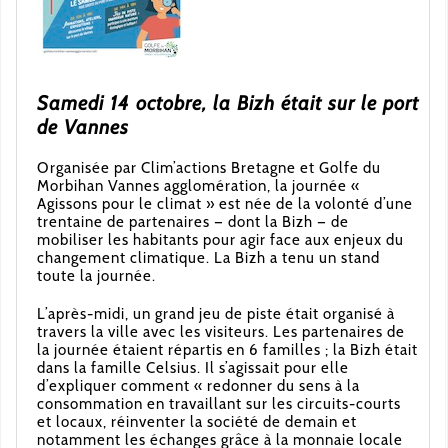
Samedi 14 octobre, la Bizh était sur le port
de Vannes
Organisée par Clim’actions Bretagne et Golfe du
Morbihan Vannes agglomération, la journée «
Agissons pour le climat » est née de la volonté d’une
trentaine de partenaires — dont la Bizh — de
mobiliser les habitants pour agir face aux enjeux du
changement climatique. La Bizh a tenu un stand
toute la journée.
L’après-midi, un grand jeu de piste était organisé à
travers la ville avec les visiteurs. Les partenaires de
la journée étaient répartis en 6 familles ; la Bizh était
dans la famille Celsius. Il s’agissait pour elle
d’expliquer comment « redonner du sens à la
consommation en travaillant sur les circuits-courts
et locaux, réinventer la société de demain et
notamment les échanges grâce à la monnaie locale