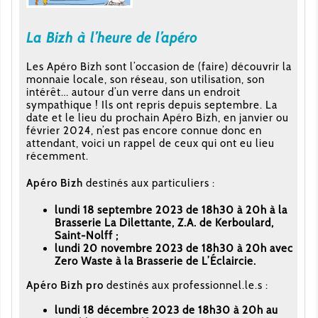
La Bizh à l’heure de l’apéro
Les Apéro Bizh sont l’occasion de (faire) découvrir la
monnaie locale, son réseau, son utilisation, son
intérêt… autour d’un verre dans un endroit
sympathique ! Ils ont repris depuis septembre. La
date et le lieu du prochain Apéro Bizh, en janvier ou
février 2024, n’est pas encore connue donc en
attendant, voici un rappel de ceux qui ont eu lieu
récemment.
Apéro Bizh
destinés aux particuliers :
lundi 18 septembre 2023 de 18h30 à 20h à la
Brasserie La Dilettante, Z.A. de Kerboulard,
Saint-Nolff ;
lundi 20 novembre 2023 de 18h30 à 20h avec
Zero Waste à la Brasserie de L’Éclaircie.
Apéro Bizh pro
destinés aux professionnel.le.s :
lundi 18 décembre 2023 de 18h30 à 20h au