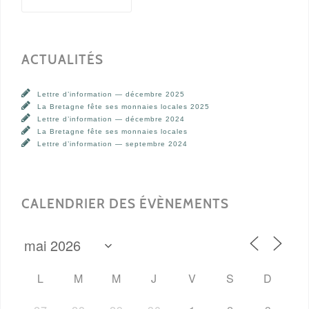
ACTUALITÉS
Lettre d’information — décembre 2025
La Bretagne fête ses monnaies locales 2025
Lettre d’information — décembre 2024
La Bretagne fête ses monnaies locales
Lettre d’information — septembre 2024
CALENDRIER DES ÉVÈNEMENTS
L
M
M
J
V
S
D