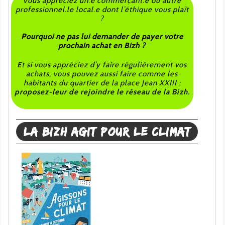
Vous appréciez un.e commerçant.e ou autre
professionnel.le local.e dont l’éthique vous plaît
?
Pourquoi ne pas lui demander de payer votre
prochain achat en Bizh ?
Et si vous appréciez d’y faire régulièrement vos
achats, vous pouvez aussi faire comme les
habitants du quartier de la place Jean XXIII :
proposez-leur de rejoindre le réseau de la Bizh.
La Bizh agit pour le climat