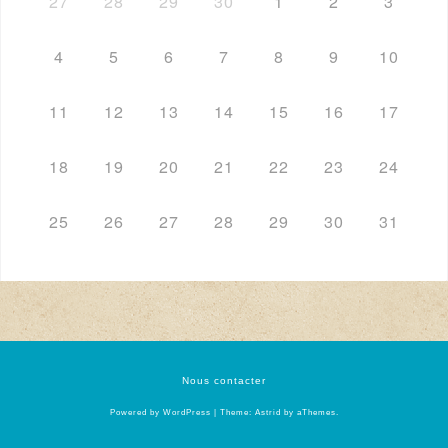
27
28
29
30
1
2
3
4
5
6
7
8
9
10
11
12
13
14
15
16
17
18
19
20
21
22
23
24
25
26
27
28
29
30
31
Nous contacter
Powered by WordPress
|
Theme:
Astrid
by aThemes.