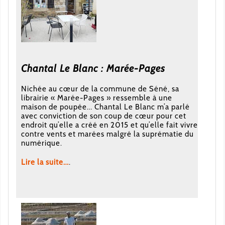
Chantal Le Blanc : Marée-Pages
Nichée au cœur de la commune de Séné, sa
librairie « Marée-Pages » ressemble à une
maison de poupée… Chantal Le Blanc m’a parlé
avec conviction de son coup de cœur pour cet
endroit qu’elle a créé en 2015 et qu’elle fait vivre
contre vents et marées malgré la suprématie du
numérique.
Lire la suite…
.