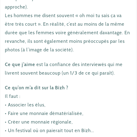
approche).
Les hommes me disent souvent « oh moi tu sais ça va
être très court ». En réalité, c’est au moins de la même
durée que les femmes voire généralement davantage. En
revanche, ils sont également moins préoccupés par les
photos (à l’image de la société).
Ce que j’aime
est la confiance des interviewés qui me
livrent souvent beaucoup (un 1/3 de ce qui paraît).
Ce qu’on m’a dit sur la Bizh ?
Il faut :
• Associer les élus,
• Faire une monnaie dématérialisée,
• Créer une monnaie régionale,
• Un festival où on paierait tout en Bizh…