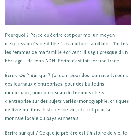
Pourquoi ?
Parce qu’écrire est pour moi un moyen
d’expression évident liée à ma culture familiale… Toutes
les femmes de ma famille écrivent, il s’agit presque d’un
héritage… de mon ADN. Ecrire c’est laisser une trace.
Écrire Où ? Sur qui ?
J’ai écrit pour des journaux lycéens,
des journaux d’entreprises, pour des bulletins
municipaux, pour un réseau de femmes chefs
d’entreprise sur des sujets variés (monographie, critiques
de livre ou films, histoires de vie, etc.) et pour la
monnaie locale du pays vannetais.
Ecrire sur qui ?
Ce que je préfère est l’histoire de vie, le