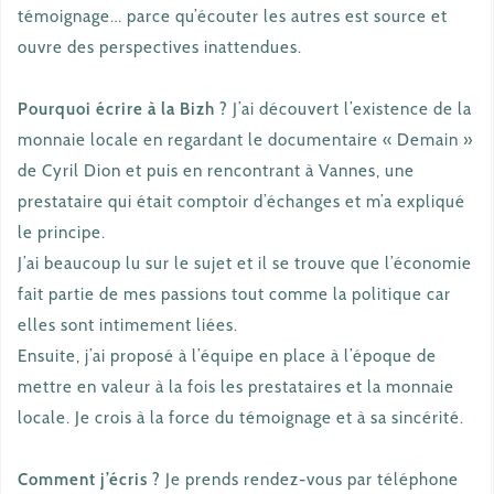
témoignage… parce qu’écouter les autres est source et
ouvre des perspectives inattendues.
Pourquoi écrire à la Bizh ?
J’ai découvert l’existence de la
monnaie locale en regardant le documentaire « Demain »
de Cyril Dion et puis en rencontrant à Vannes, une
prestataire qui était comptoir d’échanges et m’a expliqué
le principe.
J’ai beaucoup lu sur le sujet et il se trouve que l’économie
fait partie de mes passions tout comme la politique car
elles sont intimement liées.
Ensuite, j’ai proposé à l’équipe en place à l’époque de
mettre en valeur à la fois les prestataires et la monnaie
locale. Je crois à la force du témoignage et à sa sincérité.
Comment j’écris ?
Je prends rendez-vous par téléphone