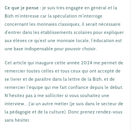
Ce que je pense :
je suis très engagée en général et la
Bizh m’intéresse car la spéculation m’interroge
concernant les monnaies classiques, il serait nécessaire
d’entrer dans les établissements scolaires pour expliquer
aux élèves ce qu’est une monnaie locale, l’éducation est
une base indispensable pour pouvoir choisir.
Cet article qui inaugure cette année 2024 me permet de
remercier toutes celles et tous ceux qui ont accepté de
se livrer et de paraître dans la lettre de la Bizh, et de
remercier l’équipe qui me fait confiance depuis le début.
N’hésitez pas à me solliciter si vous souhaitez une
interview… J’ai un autre métier (je suis dans le secteur de
la pédagogie et de la culture). Donc prenez rendez-vous
sans hésiter.