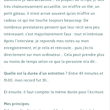
très chaleureusement accueillie, on m’offre un thé, un
petit gâteau, il m’est arrivé souvent qu’on m’offre un
cadeau ce qui me touche toujours beaucoup. De
nombreux prestataires pensent que leur récit sera peu
intéressant, c’est majoritairement faux : tout m’intéresse.
Après l’interview, je reprends mes notes ou mon
enregistrement, et je relis et réécoute… puis j’écris
directement sur mon ordinateur… Cela peut prendre plus
ou moins de temps selon ce que la personne m’a dit…
Quelle est la durée d’un entretien ?
Entre 45 minutes et
1h30, mon record fut 3h…
Et ensuite, il faut compter la même durée pour l’écriture.
Mes principes.