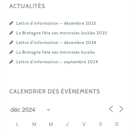
ACTUALITÉS
Lettre d’information — décembre 2025
La Bretagne fête ses monnaies locales 2025
Lettre d’information — décembre 2024
La Bretagne fête ses monnaies locales
Lettre d’information — septembre 2024
CALENDRIER DES ÉVÈNEMENTS
L
M
M
J
V
S
D