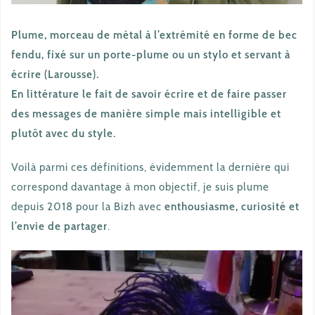
Plume, morceau de métal à l’extrémité en forme de bec
fendu, fixé sur un porte-plume ou un stylo et servant à
écrire (Larousse).
En littérature le fait de savoir écrire et de faire passer
des messages de manière simple mais intelligible et
plutôt avec du style.
Voilà parmi ces définitions, évidemment la dernière qui
correspond davantage à mon objectif, je suis plume
depuis 2018 pour la Bizh avec
enthousiasme, curiosité et
l’envie de partager
.