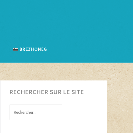
n
Brezhoneg
RECHERCHER SUR LE SITE
Rechercher :