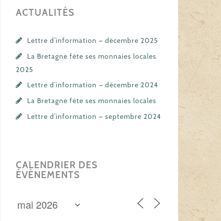
ACTUALITÉS
Lettre d’information — décembre 2025
La Bretagne fête ses monnaies locales
2025
Lettre d’information — décembre 2024
La Bretagne fête ses monnaies locales
Lettre d’information — septembre 2024
CALENDRIER DES
ÉVÈNEMENTS