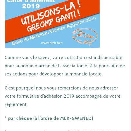
Comme vous le savez, votre cotisation est indispensable
pour la bonne marche de l’association et à la poursuite de
ses actions pour développer la monnaie locale.
C’est pourquoi nous vous remercions de nous adresser
votre formulaire d’adhésion 2019 accompagné de votre
règlement.
* par chèque (à l’ordre de MLK-GWENED)