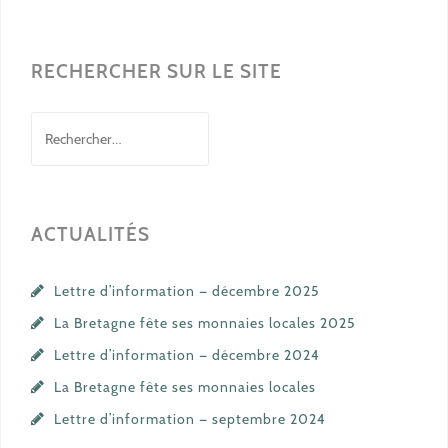
l’article
RECHERCHER SUR LE SITE
Rechercher :
ACTUALITÉS
Lettre d’information — décembre 2025
La Bretagne fête ses monnaies locales 2025
Lettre d’information — décembre 2024
La Bretagne fête ses monnaies locales
Lettre d’information — septembre 2024