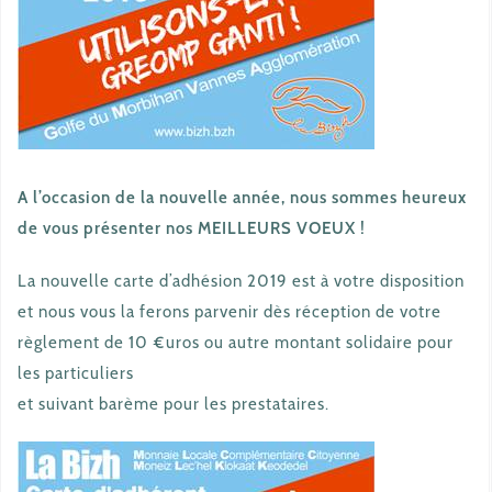
A l’occasion de la nouvelle année, nous sommes heureux
de vous présenter nos
MEILLEURS VOEUX !
La nouvelle carte d’adhésion 2019 est à votre disposition
et nous vous la ferons parvenir dès réception de votre
règlement de 10 €uros ou autre montant solidaire pour
les particuliers
et suivant barème pour les prestataires.