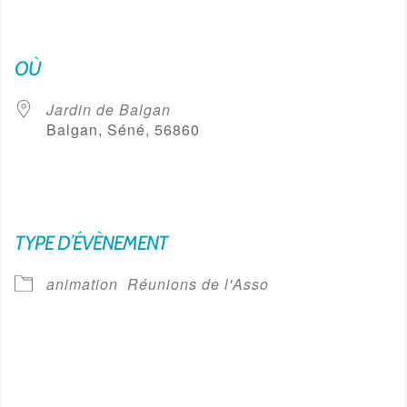
OÙ
Jardin de Balgan
Balgan, Séné, 56860
TYPE D’ÉVÈNEMENT
animation
Réunions de l'Asso