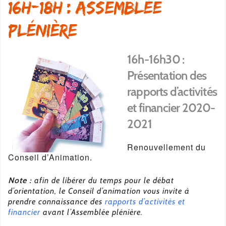
16h-18h : Assemblée
plénière
16h-16h30 :
Présentation des
rapports d’activités
et financier 2020-
2021
Renouvellement du
Conseil d’Animation.
Note :
afin de libérer du temps pour le débat
d’orientation, le Conseil d’animation vous invite à
prendre connaissance des
rapports d’activités et
financier
avant l’Assemblée plénière.