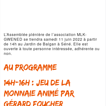
L’Assemblée plénière de l’association MLK-
GWENED se tiendra samedi 11 juin 2022 à partir
de 14h au Jardin de Balgan à Séné. Elle est
ouverte à toute personne intéressée, adhérente ou
non.
Au programme
14h-16h : Jeu de la
Monnaie animé par
Gérard Foucher