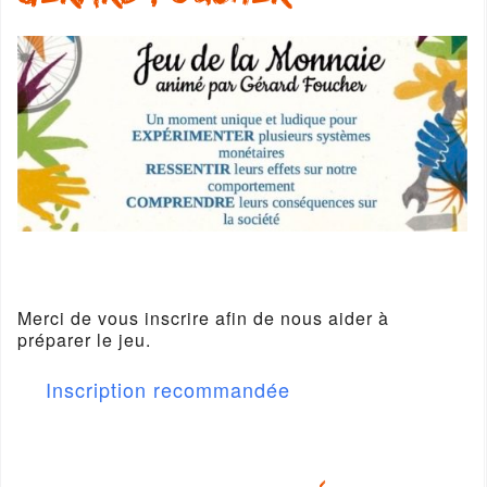
Merci de vous inscrire afin de nous aider à
préparer le jeu.
Inscription recommandée