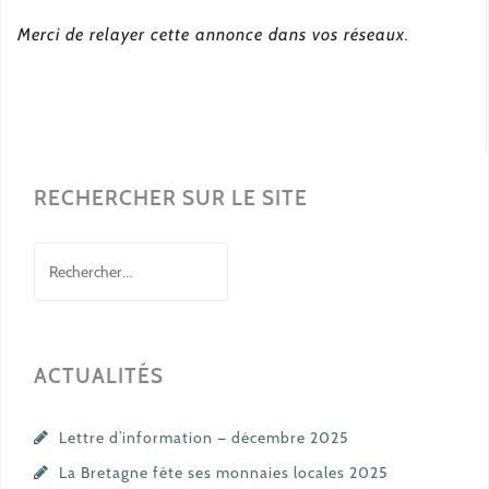
Merci de relayer cette annonce dans vos réseaux.
RECHERCHER SUR LE SITE
Rechercher :
ACTUALITÉS
Lettre d’information — décembre 2025
La Bretagne fête ses monnaies locales 2025