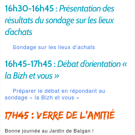
16h30-16h45 :
Présentation des
résultats du sondage sur les lieux
d’achats
Sondage sur les lieux d’achats
16h45-17h45 :
Débat d’orientation «
la Bizh et vous »
Préparer le débat en répondant au
sondage « la Bizh et vous »
17h45 : Verre de l’amitié
Bonne journée au Jardin de Balgan !