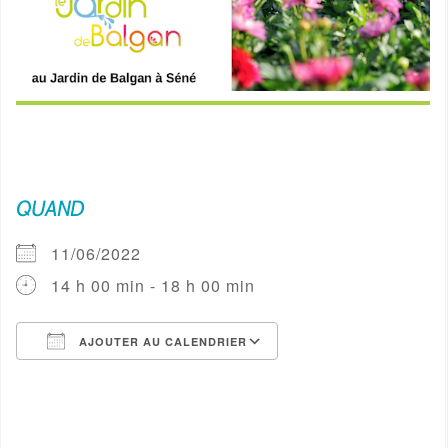
QUAND
11/06/2022
14 h 00 min - 18 h 00 min
AJOUTER AU CALENDRIER
Télécharger ICS
Calendrier Google