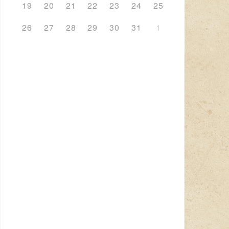
19
20
21
22
23
24
25
26
27
28
29
30
31
1