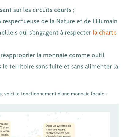
ant sur les circuits courts ;
respectueuse de la Nature et de l’Humain
el.le.s qui s’engagent à respecter
la charte
se réapproprier la monnaie comme outil
s le territoire sans fuite et sans alimenter la
s, voici le fonctionnement d’une monnaie locale :