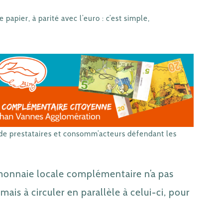
papier, à parité avec l’euro : c’est simple,
de prestataires et consomm’acteurs défendant les
onnaie locale complémentaire n’a pas
mais à circuler en parallèle à celui-ci, pour