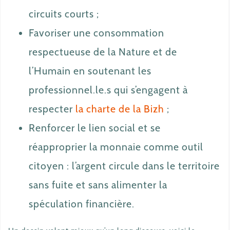
circuits courts ;
Favoriser une consommation
respectueuse de la Nature et de
l’Humain en soutenant les
professionnel.le.s qui s’engagent à
respecter
la charte de la Bizh
;
Renforcer le lien social et se
réapproprier la monnaie comme outil
citoyen : l’argent circule dans le territoire
sans fuite et sans alimenter la
spéculation financière.