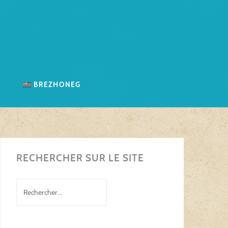
n
Brezhoneg
RECHERCHER SUR LE SITE
Rechercher :