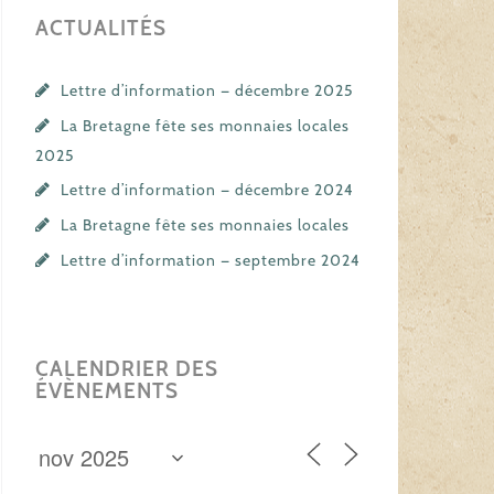
ACTUALITÉS
Lettre d’information — décembre 2025
La Bretagne fête ses monnaies locales
2025
Lettre d’information — décembre 2024
La Bretagne fête ses monnaies locales
Lettre d’information — septembre 2024
CALENDRIER DES
ÉVÈNEMENTS