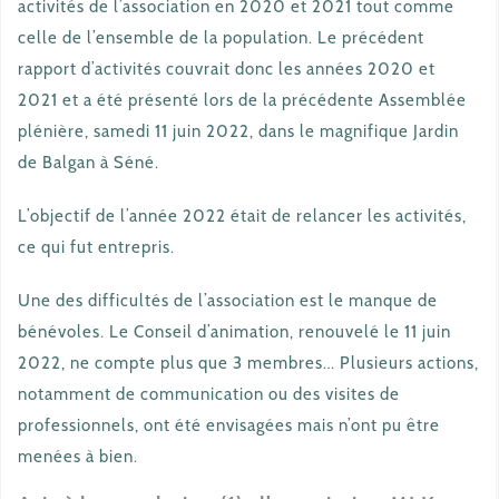
activités de l’association en 2020 et 2021 tout comme
celle de l’ensemble de la population. Le précédent
rapport d’activités couvrait donc les années 2020 et
2021 et a été présenté lors de la précédente Assemblée
plénière, samedi 11 juin 2022, dans le magnifique Jardin
de Balgan à Séné.
L’objectif de l’année 2022 était de relancer les activités,
ce qui fut entrepris.
Une des difficultés de l’association est le manque de
bénévoles. Le Conseil d’animation, renouvelé le 11 juin
2022, ne compte plus que 3 membres… Plusieurs actions,
notamment de communication ou des visites de
professionnels, ont été envisagées mais n’ont pu être
menées à bien.