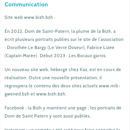
Communication
Site web www.bizh.bzh :
En 2022, Dom de Saint-Patern, la plume de la Bizh, a
écrit plusieurs portraits publiés sur le site de l’association
: Dorothée Le Bargy (Le Verre Doseur), Fabrice Lizée
(Captain Marée). Début 2023 : Les Bocaux garnis.
Un nouveau site web, hébergé chez Kaz, est en cours de
réalisation. Outre une nouvelle présentation, il
regroupera le contenu des deux sites actuels www.mlk-
gwened.bzh et www.bizh.bzh.
Facebook : la Bizh y maintient une page ; les portraits de
Dom de Saint Patern y sont aussi publiés.