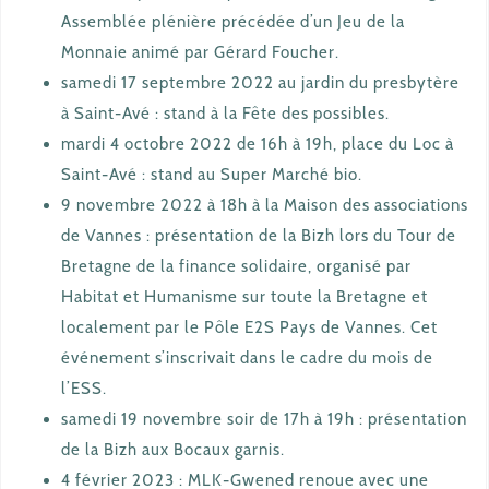
Assemblée plénière précédée d’un Jeu de la
Monnaie animé par Gérard Foucher.
samedi 17 septembre 2022 au jardin du presbytère
à Saint-Avé : stand à la Fête des possibles.
mardi 4 octobre 2022 de 16h à 19h, place du Loc à
Saint-Avé : stand au Super Marché bio.
9 novembre 2022 à 18h à la Maison des associations
de Vannes : présentation de la Bizh lors du Tour de
Bretagne de la finance solidaire, organisé par
Habitat et Humanisme sur toute la Bretagne et
localement par le Pôle E2S Pays de Vannes. Cet
événement s’inscrivait dans le cadre du mois de
l’ESS.
samedi 19 novembre soir de 17h à 19h : présentation
de la Bizh aux Bocaux garnis.
4 février 2023 : MLK-Gwened renoue avec une