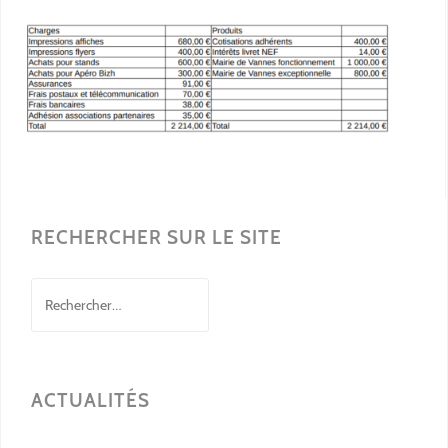
RECHERCHER SUR LE SITE
Rechercher :
ACTUALITÉS