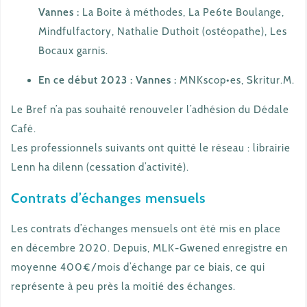
Vannes :
La Boite à méthodes, La Pe6te Boulange,
Mindfulfactory, Nathalie Duthoit (ostéopathe), Les
Bocaux garnis.
En ce début 2023 : Vannes :
MNKscop•es, Skritur.M.
Le Bref n’a pas souhaité renouveler l’adhésion du Dédale
Café.
Les professionnels suivants ont quitté le réseau : librairie
Lenn ha dilenn (cessation d’activité).
Contrats d’échanges mensuels
Les contrats d’échanges mensuels ont été mis en place
en décembre 2020. Depuis, MLK-Gwened enregistre en
moyenne 400€/mois d’échange par ce biais, ce qui
représente à peu près la moitié des échanges.