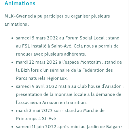
Animations
MLK-Gwened a pu participer ou organiser plusieurs
animations :
samedi 5 mars 2022 au Forum Social Local : stand
au FSL installé à Saint-Avé. Cela nous a permis de
renouer avec plusieurs adhérents.
mardi 22 mars 2022 à l’espace Montcalm : stand de
la Bizh lors d’un séminaire de la Fédération des
Parcs naturels régionaux.
samedi 9 avril 2022 matin au Club house d’Arradon :
présentation de la monnaie locale à la demande de
l’associa6on Arradon en transition.
mardi 3 mai 2022 soir : stand au Marché de
Printemps à St-Avé
samedi 11 juin 2022 après-midi au Jardin de Balgan :