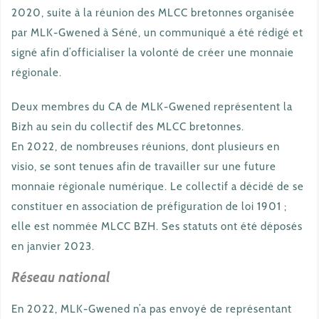
2020, suite à la réunion des MLCC bretonnes organisée
par MLK-Gwened à Séné, un communiqué a été rédigé et
signé afin d’officialiser la volonté de créer une monnaie
régionale.
Deux membres du CA de MLK-Gwened représentent la
Bizh au sein du collectif des MLCC bretonnes.
En 2022, de nombreuses réunions, dont plusieurs en
visio, se sont tenues afin de travailler sur une future
monnaie régionale numérique. Le collectif a décidé de se
constituer en association de préfiguration de loi 1901 ;
elle est nommée MLCC BZH. Ses statuts ont été déposés
en janvier 2023.
Réseau national
En 2022, MLK-Gwened n’a pas envoyé de représentant