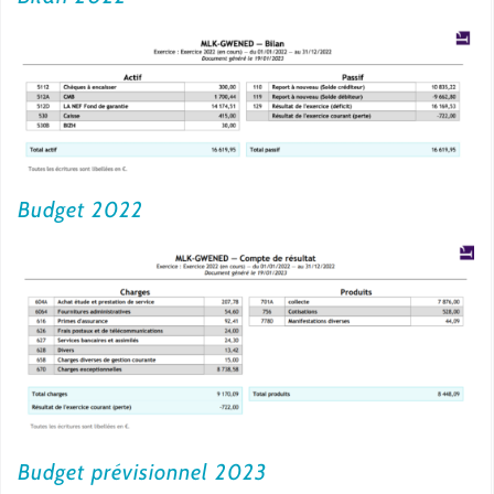
Budget 2022
Budget prévisionnel 2023