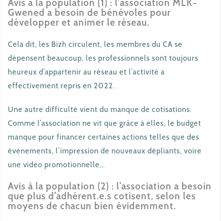
Avis à la population (1) : l’association MLK-
Gwened a besoin de bénévoles pour
développer et animer le réseau.
Cela dit, les Bizh circulent, les membres du CA se
dépensent beaucoup, les professionnels sont toujours
heureux d’appartenir au réseau et l’activité a
effectivement repris en 2022.
Une autre difficulté vient du manque de cotisations.
Comme l’association ne vit que grâce à elles, le budget
manque pour financer certaines actions telles que des
événements, l’impression de nouveaux dépliants, voire
une vidéo promotionnelle…
Avis à la population (2) : l’association a besoin
que plus d’adhérent.e.s cotisent, selon les
moyens de chacun bien évidemment.