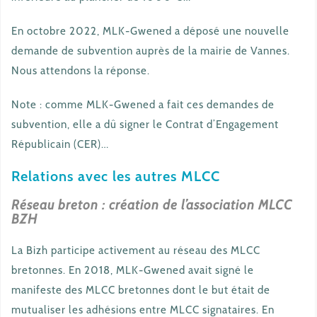
En octobre 2022, MLK-Gwened a déposé une nouvelle
demande de subvention auprès de la mairie de Vannes.
Nous attendons la réponse.
Note : comme MLK-Gwened a fait ces demandes de
subvention, elle a dû signer le Contrat d’Engagement
Républicain (CER)…
Relations avec les autres MLCC
Réseau breton : création de l’association MLCC
BZH
La Bizh participe activement au réseau des MLCC
bretonnes. En 2018, MLK-Gwened avait signé le
manifeste des MLCC bretonnes dont le but était de
mutualiser les adhésions entre MLCC signataires. En