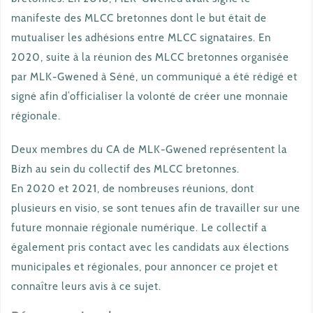
manifeste des MLCC bretonnes dont le but était de
mutualiser les adhésions entre MLCC signataires. En
2020, suite à la réunion des MLCC bretonnes organisée
par MLK-Gwened à Séné, un communiqué a été rédigé et
signé afin d’officialiser la volonté de créer une monnaie
régionale.
Deux membres du CA de MLK-Gwened représentent la
Bizh au sein du collectif des MLCC bretonnes.
En 2020 et 2021, de nombreuses réunions, dont
plusieurs en visio, se sont tenues afin de travailler sur une
future monnaie régionale numérique. Le collectif a
également pris contact avec les candidats aux élections
municipales et régionales, pour annoncer ce projet et
connaître leurs avis à ce sujet.