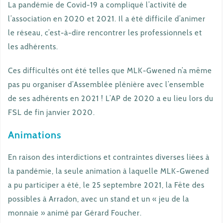
La pandémie de Covid-19 a compliqué l’activité de
l’association en 2020 et 2021. Il a été difficile d’animer
le réseau, c’est-à-dire rencontrer les professionnels et
les adhérents.
Ces difficultés ont été telles que MLK-Gwened n’a même
pas pu organiser d’Assemblée plénière avec l’ensemble
de ses adhérents en 2021 ! L’AP de 2020 a eu lieu lors du
FSL de fin janvier 2020.
Animations
En raison des interdictions et contraintes diverses liées à
la pandémie, la seule animation à laquelle MLK-Gwened
a pu participer a été, le 25 septembre 2021, la Fête des
possibles à Arradon, avec un stand et un « jeu de la
monnaie » animé par Gérard Foucher.