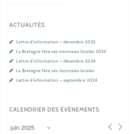
ACTUALITÉS
Lettre d’information — décembre 2025
La Bretagne fête ses monnaies locales 2025
Lettre d’information — décembre 2024
La Bretagne fête ses monnaies locales
Lettre d’information — septembre 2024
CALENDRIER DES ÉVÈNEMENTS