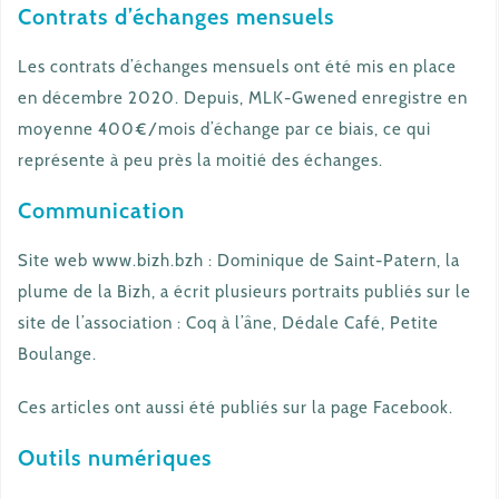
Contrats d’échanges mensuels
Les contrats d’échanges mensuels ont été mis en place
en décembre 2020. Depuis, MLK-Gwened enregistre en
moyenne 400€/mois d’échange par ce biais, ce qui
représente à peu près la moitié des échanges.
Communication
Site web www.bizh.bzh : Dominique de Saint-Patern, la
plume de la Bizh, a écrit plusieurs portraits publiés sur le
site de l’association : Coq à l’âne, Dédale Café, Petite
Boulange.
Ces articles ont aussi été publiés sur la page Facebook.
Outils numériques