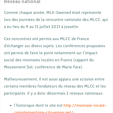
Réseau national
Comme chaque année, MLK-Gwened était représenté
lors des journées de la rencontre nationale des MLCC, qui
a eu lieu du 9 au 12 juillet 2021 à Josselin.
Ces rencontres ont permis aux MLCC de France
d’échanger sur divers sujets. Les conférences proposées
ont permis de faire le point notamment sur l’impact
social des monnaies locales en France (rapport du
Mouvement Sol, conférence de Marie Fare).
Malheureusement, il est aussi apparu une scission entre
certains membres fondateurs du réseau des MLCC et les
participants. Il y a donc désormais 2 réseaux nationaux :
l’historique dont le site est
http://monnaie-locale-
complementaire-citoyenne.net/
;