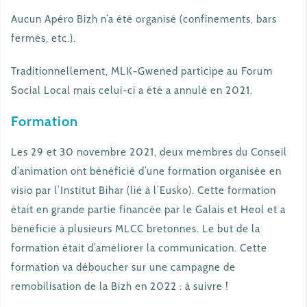
Aucun Apéro Bizh n’a été organisé (confinements, bars
fermés, etc.).
Traditionnellement, MLK-Gwened participe au Forum
Social Local mais celui-ci a été a annulé en 2021.
Formation
Les 29 et 30 novembre 2021, deux membres du Conseil
d’animation ont bénéficié d’une formation organisée en
visio par l’Institut Bihar (lié à l’Eusko). Cette formation
était en grande partie financée par le Galais et Heol et a
bénéficié à plusieurs MLCC bretonnes. Le but de la
formation était d’améliorer la communication. Cette
formation va déboucher sur une campagne de
remobilisation de la Bizh en 2022 : à suivre !