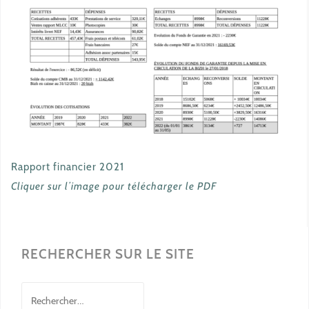
Rapport financier 2021
Cliquer sur l’image pour télécharger le PDF
RECHERCHER SUR LE SITE
Rechercher :