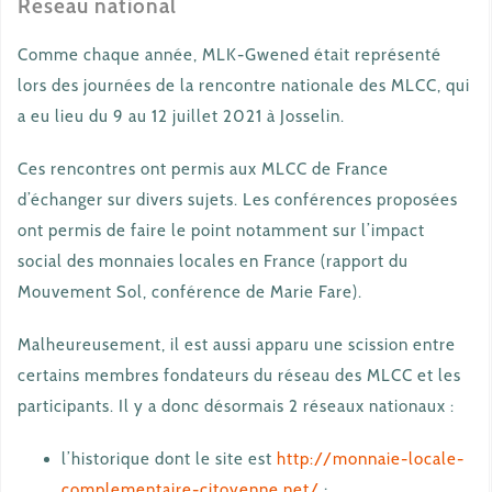
Réseau national
Comme chaque année, MLK-Gwened était représenté
lors des journées de la rencontre nationale des MLCC, qui
a eu lieu du 9 au 12 juillet 2021 à Josselin.
Ces rencontres ont permis aux MLCC de France
d’échanger sur divers sujets. Les conférences proposées
ont permis de faire le point notamment sur l’impact
social des monnaies locales en France (rapport du
Mouvement Sol, conférence de Marie Fare).
Malheureusement, il est aussi apparu une scission entre
certains membres fondateurs du réseau des MLCC et les
participants. Il y a donc désormais 2 réseaux nationaux :
l’historique dont le site est
http://monnaie-locale-
complementaire-citoyenne.net/
;