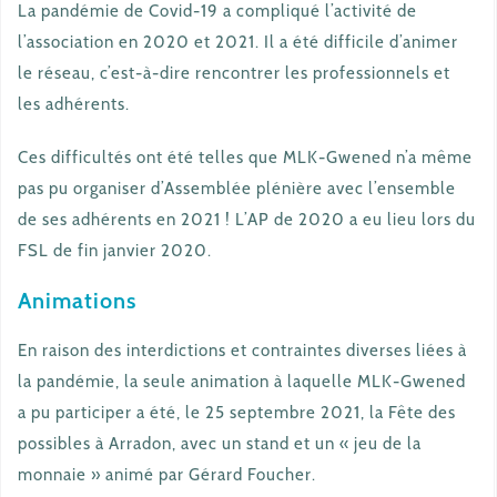
La pandémie de Covid-19 a compliqué l’activité de
l’association en 2020 et 2021. Il a été difficile d’animer
le réseau, c’est-à-dire rencontrer les professionnels et
les adhérents.
Ces difficultés ont été telles que MLK-Gwened n’a même
pas pu organiser d’Assemblée plénière avec l’ensemble
de ses adhérents en 2021 ! L’AP de 2020 a eu lieu lors du
FSL de fin janvier 2020.
Animations
En raison des interdictions et contraintes diverses liées à
la pandémie, la seule animation à laquelle MLK-Gwened
a pu participer a été, le 25 septembre 2021, la Fête des
possibles à Arradon, avec un stand et un « jeu de la
monnaie » animé par Gérard Foucher.