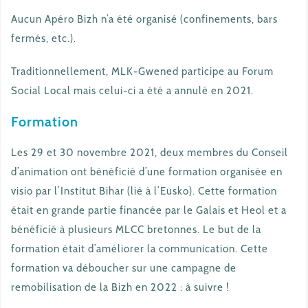
Aucun Apéro Bizh n’a été organisé (confinements, bars
fermés, etc.).
Traditionnellement, MLK-Gwened participe au Forum
Social Local mais celui-ci a été a annulé en 2021.
Formation
Les 29 et 30 novembre 2021, deux membres du Conseil
d’animation ont bénéficié d’une formation organisée en
visio par l’Institut Bihar (lié à l’Eusko). Cette formation
était en grande partie financée par le Galais et Heol et a
bénéficié à plusieurs MLCC bretonnes. Le but de la
formation était d’améliorer la communication. Cette
formation va déboucher sur une campagne de
remobilisation de la Bizh en 2022 : à suivre !