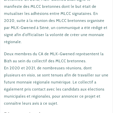
manifeste des MLCC bretonnes dont le but était de
mutualiser les adhésions entre MLCC signataires. En
2020, suite à la réunion des MLCC bretonnes organisée
par MLK-Gwened à Séné, un communiqué a été rédigé et
signé afin d’officialiser la volonté de créer une monnaie
régionale.
Deux membres du CA de MLK-Gwened représentent la
Bizh au sein du collectif des MLCC bretonnes.
En 2020 et 2021, de nombreuses réunions, dont
plusieurs en visio, se sont tenues afin de travailler sur une
future monnaie régionale numérique. Le collectif a
également pris contact avec les candidats aux élections
municipales et régionales, pour annoncer ce projet et
connaître leurs avis à ce sujet.