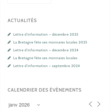
ACTUALITÉS
Lettre d’information — décembre 2025
La Bretagne fête ses monnaies locales 2025
Lettre d’information — décembre 2024
La Bretagne fête ses monnaies locales
Lettre d’information — septembre 2024
CALENDRIER DES ÉVÈNEMENTS