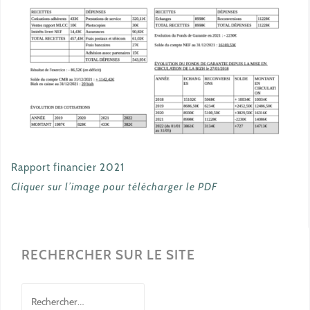
Rapport financier 2021
Cliquer sur l’image pour télécharger le PDF
RECHERCHER SUR LE SITE
Rechercher :