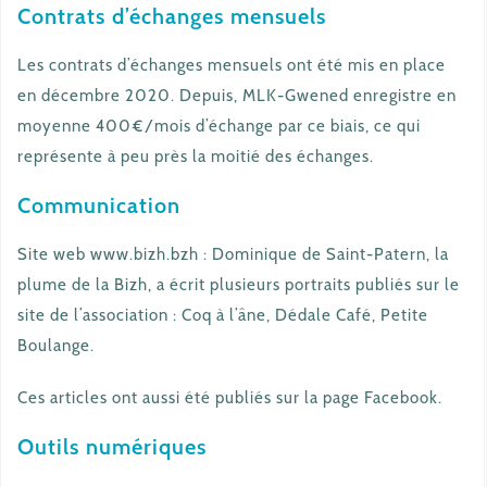
Contrats d’échanges mensuels
Les contrats d’échanges mensuels ont été mis en place
en décembre 2020. Depuis, MLK-Gwened enregistre en
moyenne 400€/mois d’échange par ce biais, ce qui
représente à peu près la moitié des échanges.
Communication
Site web www.bizh.bzh : Dominique de Saint-Patern, la
plume de la Bizh, a écrit plusieurs portraits publiés sur le
site de l’association : Coq à l’âne, Dédale Café, Petite
Boulange.
Ces articles ont aussi été publiés sur la page Facebook.
Outils numériques