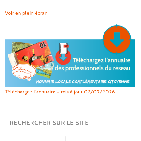
Voir en plein écran
Téléchargez l’annuaire – mis à jour 07/02/2026
RECHERCHER SUR LE SITE
Rechercher :