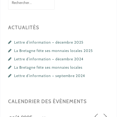
ACTUALITÉS
Lettre d’information — décembre 2025
La Bretagne fête ses monnaies locales 2025
Lettre d’information — décembre 2024
La Bretagne fête ses monnaies locales
Lettre d’information — septembre 2024
CALENDRIER DES ÉVÈNEMENTS