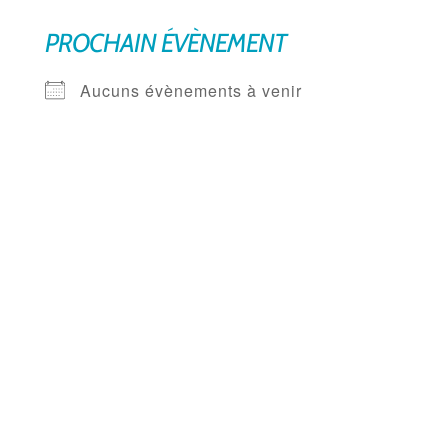
PROCHAIN ÉVÈNEMENT
Aucuns évènements à venir