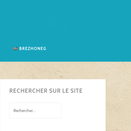
n
Brezhoneg
RECHERCHER SUR LE SITE
Rechercher :