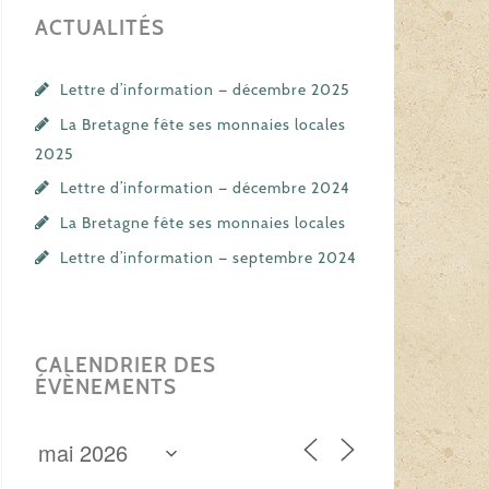
ACTUALITÉS
Lettre d’information — décembre 2025
La Bretagne fête ses monnaies locales
2025
Lettre d’information — décembre 2024
La Bretagne fête ses monnaies locales
Lettre d’information — septembre 2024
CALENDRIER DES
ÉVÈNEMENTS