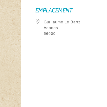
EMPLACEMENT
Guillaume Le Bartz
Vannes
56000