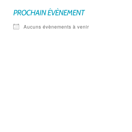
PROCHAIN ÉVÈNEMENT
Aucuns évènements à venir