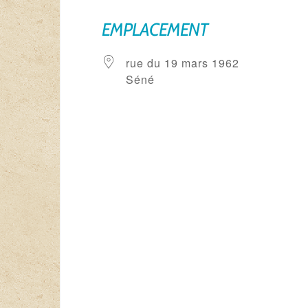
EMPLACEMENT
rue du 19 mars 1962
Séné