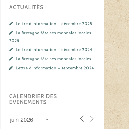
ACTUALITÉS
Lettre d’information — décembre 2025
La Bretagne fête ses monnaies locales
2025
Lettre d’information — décembre 2024
La Bretagne fête ses monnaies locales
Lettre d’information — septembre 2024
CALENDRIER DES
ÉVÈNEMENTS