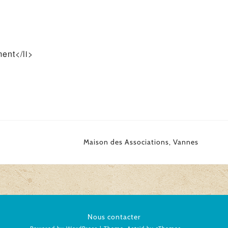
ent</li>
Maison des Associations, Vannes
Nous contacter