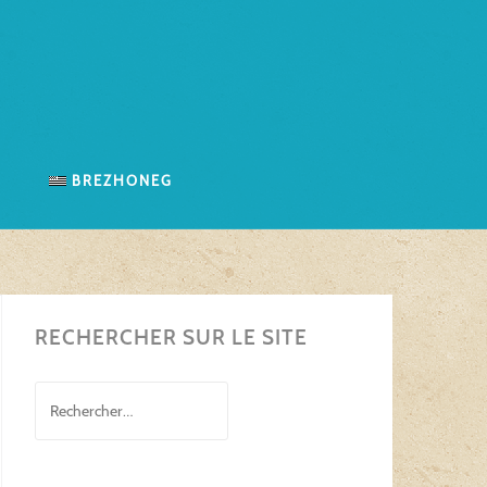
n
Brezhoneg
RECHERCHER SUR LE SITE
Rechercher :