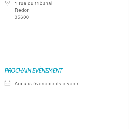
1 rue du tribunal
Redon
35600
PROCHAIN ÉVÈNEMENT
Aucuns évènements à venir