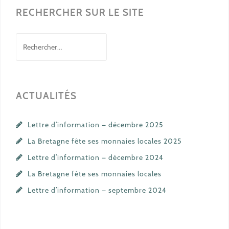
l’article
RECHERCHER SUR LE SITE
Rechercher :
ACTUALITÉS
Lettre d’information — décembre 2025
La Bretagne fête ses monnaies locales 2025
Lettre d’information — décembre 2024
La Bretagne fête ses monnaies locales
Lettre d’information — septembre 2024