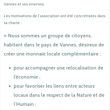
Vannes et ses environs.
Les motivations de l’association ont été concrétisées dans
sa charte :
« Nous sommes un groupe de citoyens,
habitant dans le pays de Vannes, désireux de
créer une monnaie locale complémentaire :
pour accompagner une relocalisation de
l’économie ;
pour favoriser les liens entre acteurs
locaux dans le respect de la Nature et de
l’Humain ;