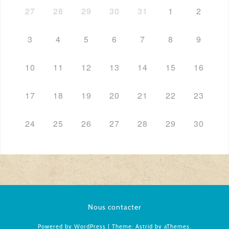
27
28
29
30
31
1
2
3
4
5
6
7
8
9
10
11
12
13
14
15
16
17
18
19
20
21
22
23
24
25
26
27
28
29
30
Nous contacter
Powered by WordPress
|
Theme:
Astrid
by aThemes.