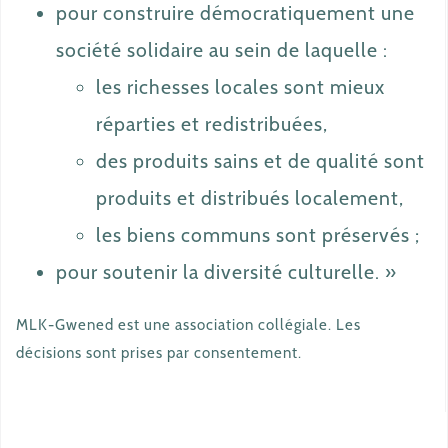
pour construire démocratiquement une
société solidaire au sein de laquelle :
les richesses locales sont mieux
réparties et redistribuées,
des produits sains et de qualité sont
produits et distribués localement,
les biens communs sont préservés ;
pour soutenir la diversité culturelle. »
MLK-Gwened est une association collégiale. Les
décisions sont prises par consentement.