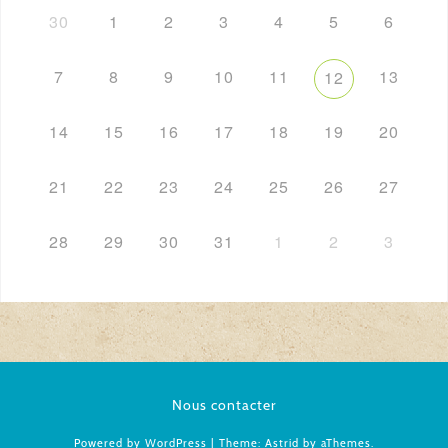
30
1
2
3
4
5
6
7
8
9
10
11
13
12
14
15
16
17
18
19
20
21
22
23
24
25
26
27
28
29
30
31
1
2
3
Nous contacter
Powered by WordPress
|
Theme:
Astrid
by aThemes.