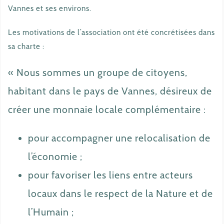
Vannes et ses environs.
Les motivations de l’association ont été concrétisées dans
sa charte :
« Nous sommes un groupe de citoyens,
habitant dans le pays de Vannes, désireux de
créer une monnaie locale complémentaire :
pour accompagner une relocalisation de
l’économie ;
pour favoriser les liens entre acteurs
locaux dans le respect de la Nature et de
l’Humain ;