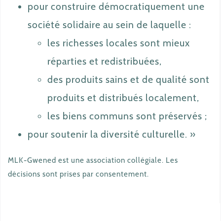
pour construire démocratiquement une
société solidaire au sein de laquelle :
les richesses locales sont mieux
réparties et redistribuées,
des produits sains et de qualité sont
produits et distribués localement,
les biens communs sont préservés ;
pour soutenir la diversité culturelle. »
MLK-Gwened est une association collégiale. Les
décisions sont prises par consentement.