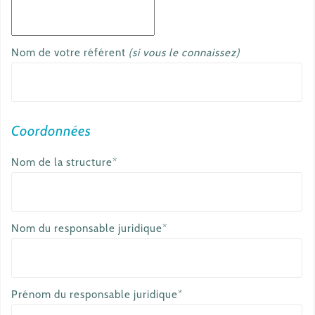
Nom de votre référent
(si vous le connaissez)
Coordonnées
Nom de la structure*
Nom du responsable juridique*
Prénom du responsable juridique*