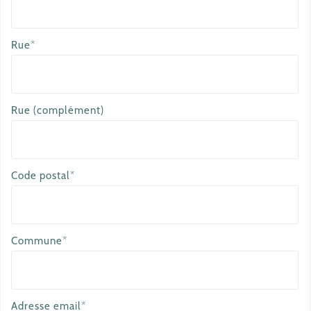
Rue*
Rue (complément)
Code postal*
Commune*
Adresse email*