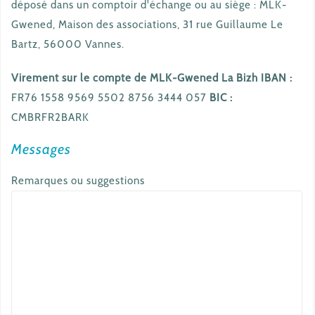
déposé dans un comptoir d'échange ou au siège : MLK-
Gwened, Maison des associations, 31 rue Guillaume Le
Bartz, 56000 Vannes.
Virement sur le compte de MLK-Gwened La Bizh
IBAN :
FR76 1558 9569 5502 8756 3444 057
BIC :
CMBRFR2BARK
Messages
Remarques ou suggestions