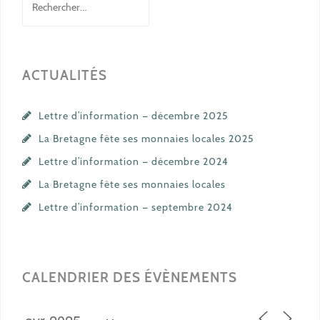
ACTUALITÉS
Lettre d’information — décembre 2025
La Bretagne fête ses monnaies locales 2025
Lettre d’information — décembre 2024
La Bretagne fête ses monnaies locales
Lettre d’information — septembre 2024
CALENDRIER DES ÉVÈNEMENTS