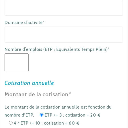
Domaine d’activité*
Nombre d’emplois (ETP : Equivalents Temps Plein)*
Cotisation annuelle
Montant de la cotisation*
Le montant de la cotisation annuelle est fonction du
nombre d'ETP.
ETP <= 3 : cotisation = 20 €
4 < ETP <= 10 : cotisation = 60 €