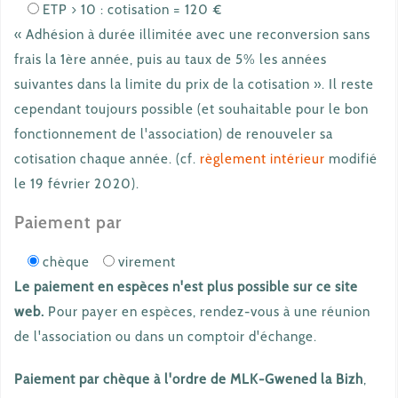
ETP > 10 : cotisation = 120 €
« Adhésion à durée illimitée avec une reconversion sans
frais la 1ère année, puis au taux de 5% les années
suivantes dans la limite du prix de la cotisation ». Il reste
cependant toujours possible (et souhaitable pour le bon
fonctionnement de l'association) de renouveler sa
cotisation chaque année. (cf.
règlement intérieur
modifié
le 19 février 2020).
Paiement par
chèque
virement
Le paiement en espèces n'est plus possible sur ce site
web.
Pour payer en espèces, rendez-vous à une réunion
de l'association ou dans un comptoir d'échange.
Paiement par chèque à l'ordre de MLK-Gwened la Bizh
,