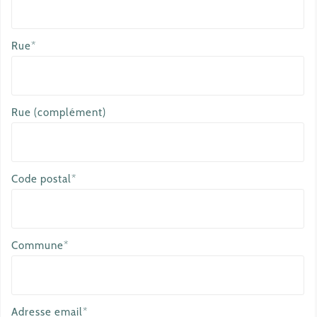
Rue*
Rue (complément)
Code postal*
Commune*
Adresse email*