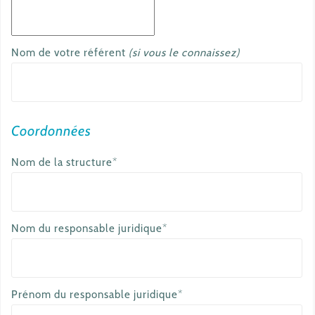
Nom de votre référent
(si vous le connaissez)
Coordonnées
Nom de la structure*
Nom du responsable juridique*
Prénom du responsable juridique*