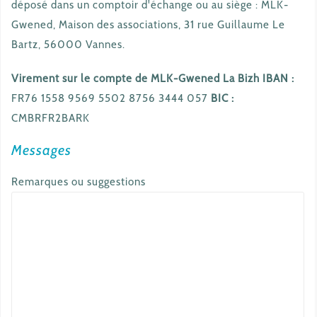
déposé dans un comptoir d'échange ou au siège : MLK-
Gwened, Maison des associations, 31 rue Guillaume Le
Bartz, 56000 Vannes.
Virement sur le compte de MLK-Gwened La Bizh
IBAN :
FR76 1558 9569 5502 8756 3444 057
BIC :
CMBRFR2BARK
Messages
Remarques ou suggestions