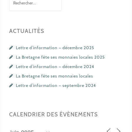
ACTUALITÉS
Lettre d’information — décembre 2025
La Bretagne fête ses monnaies locales 2025
Lettre d’information — décembre 2024
La Bretagne fête ses monnaies locales
Lettre d’information — septembre 2024
CALENDRIER DES ÉVÈNEMENTS