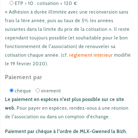
ETP > 10 : cotisation = 120 €
« Adhésion à durée illimitée avec une reconversion sans
frais la 1ère année, puis au taux de 5% les années
suivantes dans la limite du prix de la cotisation ». Il reste
cependant toujours possible (et souhaitable pour le bon
fonctionnement de l'association) de renouveler sa
cotisation chaque année. (cf.
règlement intérieur
modifié
le 19 février 2020).
Paiement par
chèque
virement
Le paiement en espèces n'est plus possible sur ce site
web.
Pour payer en espèces, rendez-vous à une réunion
de l'association ou dans un comptoir d'échange.
Paiement par chèque à l'ordre de MLK-Gwened la Bizh
,