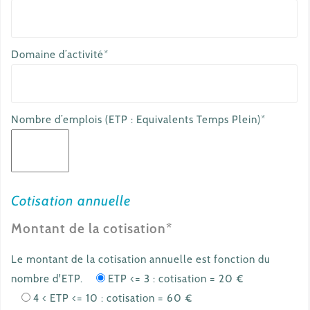
Domaine d’activité*
Nombre d’emplois (ETP : Equivalents Temps Plein)*
Cotisation annuelle
Montant de la cotisation*
Le montant de la cotisation annuelle est fonction du
nombre d'ETP.
ETP <= 3 : cotisation = 20 €
4 < ETP <= 10 : cotisation = 60 €