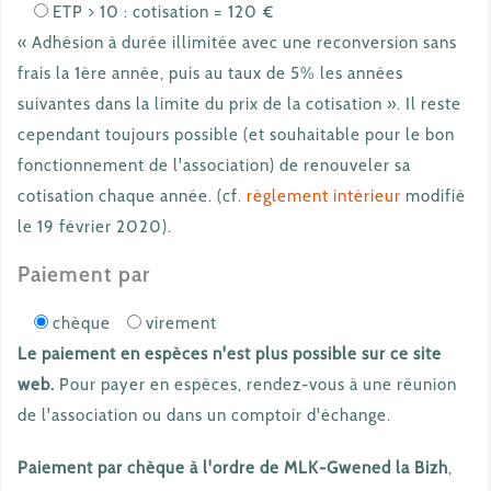
ETP > 10 : cotisation = 120 €
« Adhésion à durée illimitée avec une reconversion sans
frais la 1ère année, puis au taux de 5% les années
suivantes dans la limite du prix de la cotisation ». Il reste
cependant toujours possible (et souhaitable pour le bon
fonctionnement de l'association) de renouveler sa
cotisation chaque année. (cf.
règlement intérieur
modifié
le 19 février 2020).
Paiement par
chèque
virement
Le paiement en espèces n'est plus possible sur ce site
web.
Pour payer en espèces, rendez-vous à une réunion
de l'association ou dans un comptoir d'échange.
Paiement par chèque à l'ordre de MLK-Gwened la Bizh
,