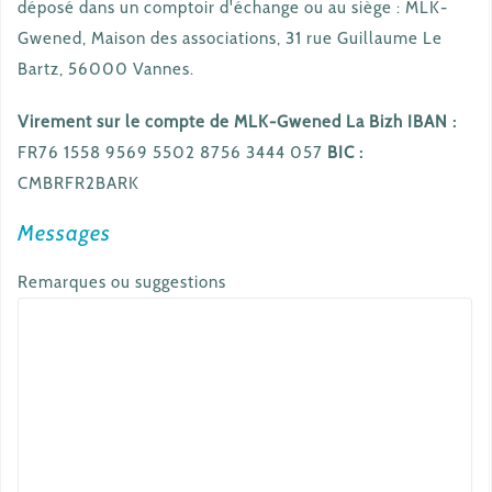
déposé dans un comptoir d'échange ou au siège : MLK-
Gwened, Maison des associations, 31 rue Guillaume Le
Bartz, 56000 Vannes.
Virement sur le compte de MLK-Gwened La Bizh
IBAN :
FR76 1558 9569 5502 8756 3444 057
BIC :
CMBRFR2BARK
Messages
Remarques ou suggestions