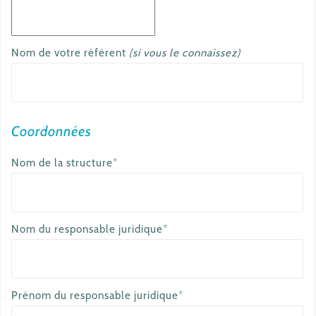
Nom de votre référent
(si vous le connaissez)
Coordonnées
Nom de la structure*
Nom du responsable juridique*
Prénom du responsable juridique*