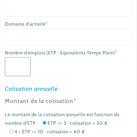
Domaine d’activité*
Nombre d’emplois (ETP : Equivalents Temps Plein)*
Cotisation annuelle
Montant de la cotisation*
Le montant de la cotisation annuelle est fonction du
nombre d'ETP.
ETP <= 3 : cotisation = 20 €
4 < ETP <= 10 : cotisation = 60 €