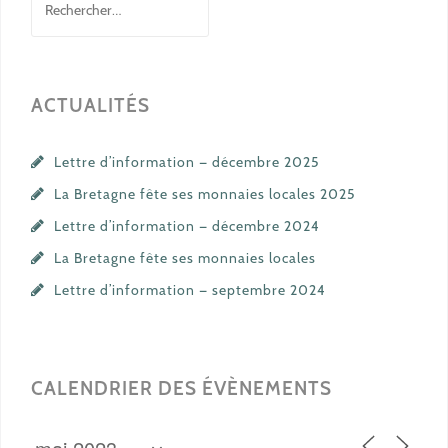
ACTUALITÉS
Lettre d’information — décembre 2025
La Bretagne fête ses monnaies locales 2025
Lettre d’information — décembre 2024
La Bretagne fête ses monnaies locales
Lettre d’information — septembre 2024
CALENDRIER DES ÉVÈNEMENTS