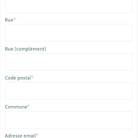
Rue*
Rue (complément)
Code postal*
Commune*
Adresse email*