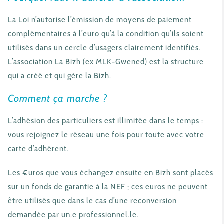
La Loi n’autorise l’émission de moyens de paiement
complémentaires à l’euro qu’à la condition qu’ils soient
utilisés dans un cercle d’usagers clairement identifiés.
L’association La Bizh (ex MLK-Gwened) est la structure
qui a créé et qui gère la Bizh.
Comment ça marche ?
L’adhésion des particuliers est illimitée dans le temps :
vous rejoignez le réseau une fois pour toute avec votre
carte d’adhérent.
Les €uros que vous échangez ensuite en Bizh sont placés
sur un fonds de garantie à la NEF ; ces euros ne peuvent
être utilisés que dans le cas d’une reconversion
demandée par un.e professionnel.le.