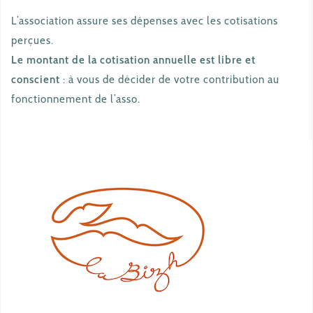
L’association assure ses dépenses avec les cotisations
perçues.
Le montant de la cotisation annuelle est libre et
conscient
: à vous de décider de votre contribution au
fonctionnement de l’asso.