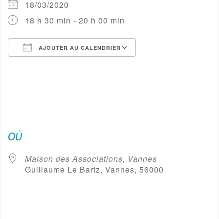
18/03/2020
18 h 30 min - 20 h 00 min
AJOUTER AU CALENDRIER
Télécharger ICS
Calendrier Google
OÙ
Maison des Associations, Vannes
Guillaume Le Bartz, Vannes, 56000