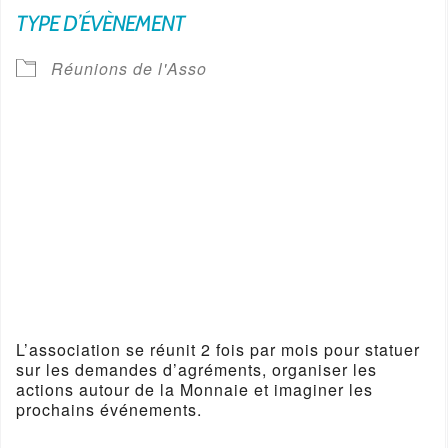
TYPE D’ÉVÈNEMENT
Réunions de l'Asso
L’association se réunit 2 fois par mois pour statuer
sur les demandes d’agréments, organiser les
actions autour de la Monnaie et imaginer les
prochains événements.