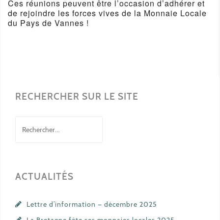
Ces réunions peuvent être l’occasion d’adhérer et
de rejoindre les forces vives de la Monnaie Locale
du Pays de Vannes !
RECHERCHER SUR LE SITE
Rechercher :
ACTUALITÉS
Lettre d’information — décembre 2025