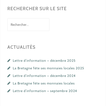
RECHERCHER SUR LE SITE
Rechercher :
ACTUALITÉS
Lettre d’information — décembre 2025
La Bretagne fête ses monnaies locales 2025
Lettre d’information — décembre 2024
La Bretagne fête ses monnaies locales
Lettre d’information — septembre 2024