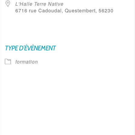
L'Halle Terre Native
6716 rue Cadoudal, Questembert, 56230
TYPE D’ÉVÈNEMENT
formation