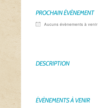
PROCHAIN ÉVÈNEMENT
Aucuns évènements à venir
DESCRIPTION
ÉVÈNEMENTS À VENIR