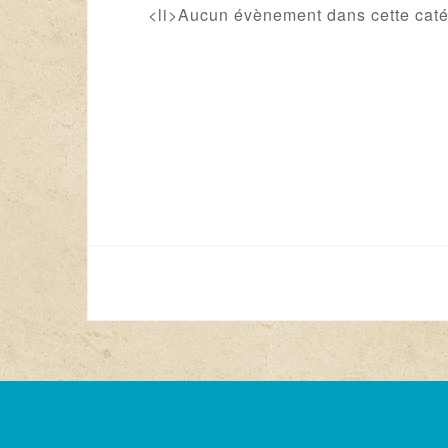
<li>Aucun évènement dans cette caté