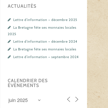
ACTUALITÉS
Lettre d’information — décembre 2025
La Bretagne fête ses monnaies locales
2025
Lettre d’information — décembre 2024
La Bretagne fête ses monnaies locales
Lettre d’information — septembre 2024
CALENDRIER DES
ÉVÈNEMENTS