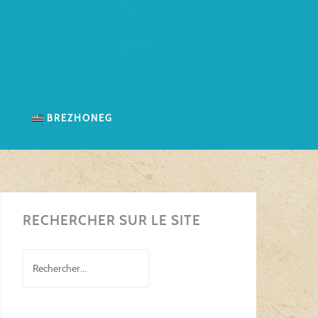
n
Brezhoneg
RECHERCHER SUR LE SITE
Rechercher :