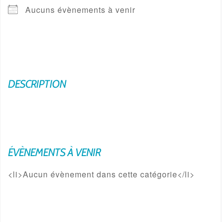
Aucuns évènements à venir
DESCRIPTION
ÉVÈNEMENTS À VENIR
<li>Aucun évènement dans cette catégorie</li>