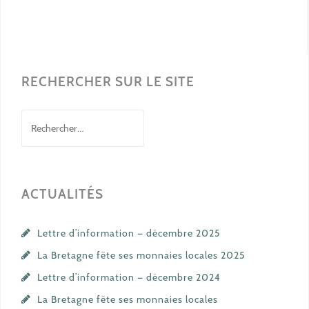
RECHERCHER SUR LE SITE
Rechercher :
ACTUALITÉS
Lettre d’information — décembre 2025
La Bretagne fête ses monnaies locales 2025
Lettre d’information — décembre 2024
La Bretagne fête ses monnaies locales