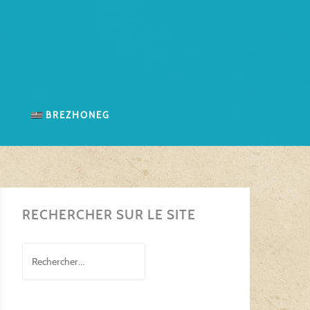
n
Brezhoneg
RECHERCHER SUR LE SITE
Rechercher :