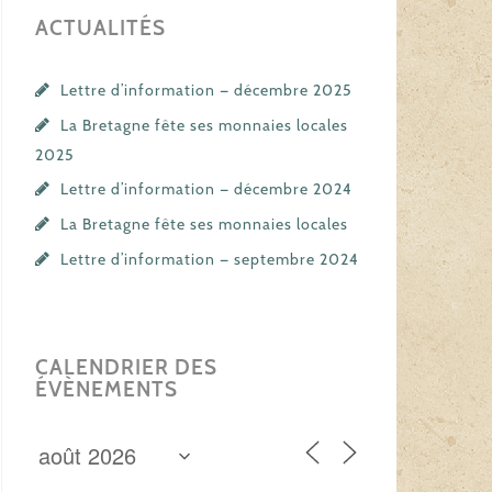
ACTUALITÉS
Lettre d’information — décembre 2025
La Bretagne fête ses monnaies locales
2025
Lettre d’information — décembre 2024
La Bretagne fête ses monnaies locales
Lettre d’information — septembre 2024
CALENDRIER DES
ÉVÈNEMENTS