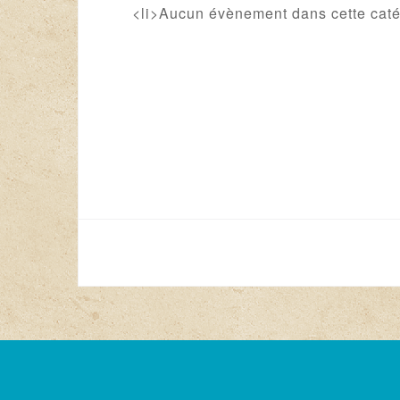
<li>Aucun évènement dans cette caté