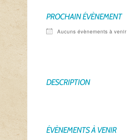
PROCHAIN ÉVÈNEMENT
Aucuns évènements à venir
DESCRIPTION
ÉVÈNEMENTS À VENIR