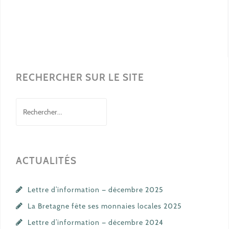
RECHERCHER SUR LE SITE
Rechercher :
ACTUALITÉS
Lettre d’information — décembre 2025
La Bretagne fête ses monnaies locales 2025
Lettre d’information — décembre 2024