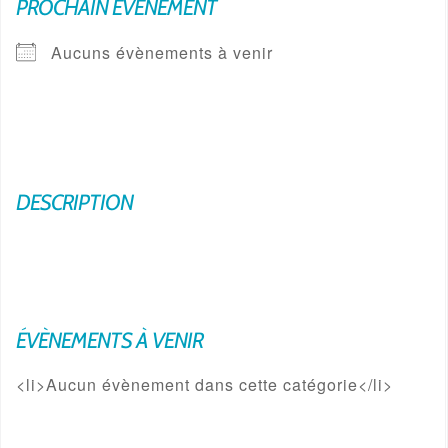
PROCHAIN ÉVÈNEMENT
Aucuns évènements à venir
DESCRIPTION
ÉVÈNEMENTS À VENIR
<li>Aucun évènement dans cette catégorie</li>