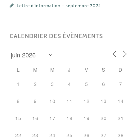
Lettre d’information — septembre 2024
CALENDRIER DES ÉVÈNEMENTS
L
M
M
J
V
S
D
1
2
3
4
5
6
7
8
9
10
11
12
13
14
15
16
17
18
19
20
21
22
23
24
25
26
27
28