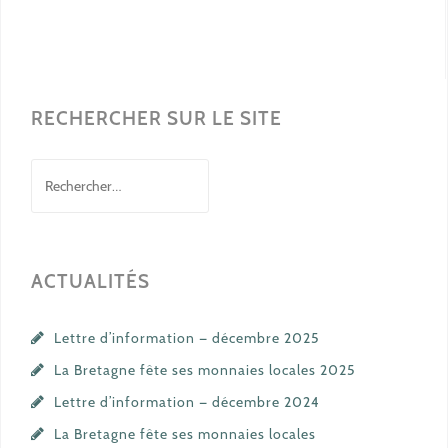
RECHERCHER SUR LE SITE
Rechercher :
ACTUALITÉS
Lettre d’information — décembre 2025
La Bretagne fête ses monnaies locales 2025
Lettre d’information — décembre 2024
La Bretagne fête ses monnaies locales