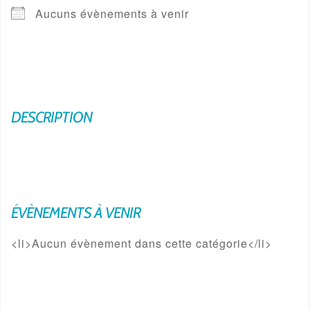
Aucuns évènements à venir
DESCRIPTION
ÉVÈNEMENTS À VENIR
<li>Aucun évènement dans cette catégorie</li>