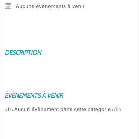
Aucuns évènements à venir
DESCRIPTION
ÉVÈNEMENTS À VENIR
<li>Aucun évènement dans cette catégorie</li>