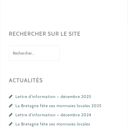
RECHERCHER SUR LE SITE
Rechercher :
ACTUALITÉS
Lettre d’information — décembre 2025
La Bretagne fête ses monnaies locales 2025
Lettre d’information — décembre 2024
La Bretagne fête ses monnaies locales