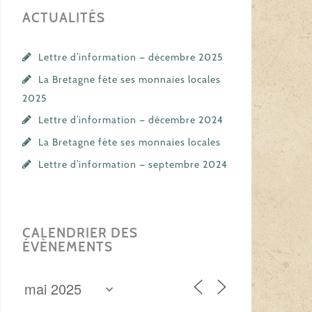
ACTUALITÉS
Lettre d’information — décembre 2025
La Bretagne fête ses monnaies locales
2025
Lettre d’information — décembre 2024
La Bretagne fête ses monnaies locales
Lettre d’information — septembre 2024
CALENDRIER DES
ÉVÈNEMENTS