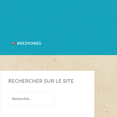
n
Brezhoneg
RECHERCHER SUR LE SITE
Rechercher :