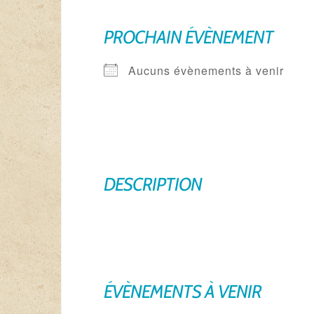
PROCHAIN ÉVÈNEMENT
Aucuns évènements à venir
DESCRIPTION
ÉVÈNEMENTS À VENIR