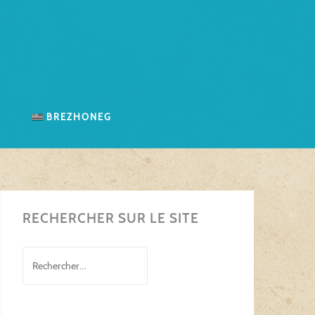
n
Brezhoneg
RECHERCHER SUR LE SITE
Rechercher :