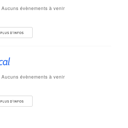
Aucuns évènements à venir
PLUS D’INFOS
cal
Aucuns évènements à venir
PLUS D’INFOS