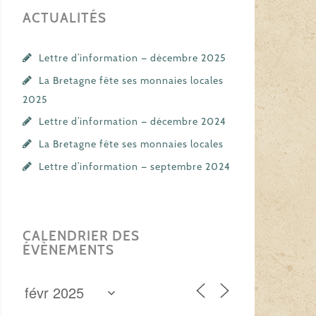
ACTUALITÉS
Lettre d’information — décembre 2025
La Bretagne fête ses monnaies locales
2025
Lettre d’information — décembre 2024
La Bretagne fête ses monnaies locales
Lettre d’information — septembre 2024
CALENDRIER DES
ÉVÈNEMENTS