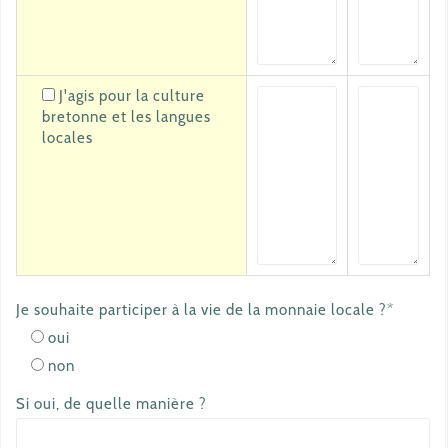
J'agis pour la culture
bretonne et les langues
locales
Je souhaite participer à la vie de la monnaie locale ?*
oui
non
Si oui, de quelle manière ?