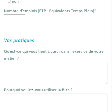
non
Nombre d’emplois (ETP : Equivalents Temps Plein)*
Vos pratiques
Qu’est-ce qui vous tient à cœur dans l’exercice de votre
métier ?
Pourquoi voulez-vous utiliser la Bizh ?