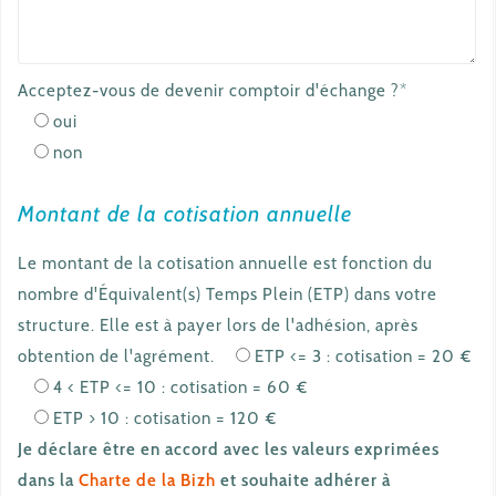
Acceptez-vous de devenir comptoir d'échange ?*
oui
non
Montant de la cotisation annuelle
Le montant de la cotisation annuelle est fonction du
nombre d'Équivalent(s) Temps Plein (ETP) dans votre
structure. Elle est à payer lors de l'adhésion, après
obtention de l'agrément.
ETP <= 3 : cotisation = 20 €
4 < ETP <= 10 : cotisation = 60 €
ETP > 10 : cotisation = 120 €
Je déclare être en accord avec les valeurs exprimées
dans la
Charte de la Bizh
et souhaite adhérer à