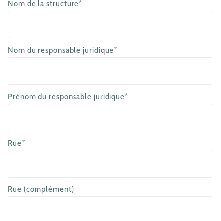
Nom de la structure*
Nom du responsable juridique*
Prénom du responsable juridique*
Rue*
Rue (complément)