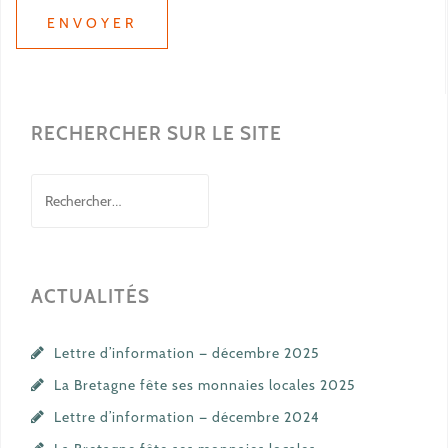
RECHERCHER SUR LE SITE
Rechercher :
ACTUALITÉS
Lettre d’information — décembre 2025
La Bretagne fête ses monnaies locales 2025
Lettre d’information — décembre 2024