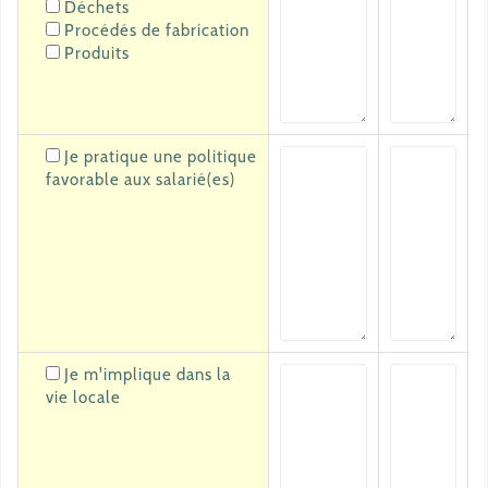
Déchets
Procédés de fabrication
Produits
Je pratique une politique
favorable aux salarié(es)
Je m'implique dans la
vie locale