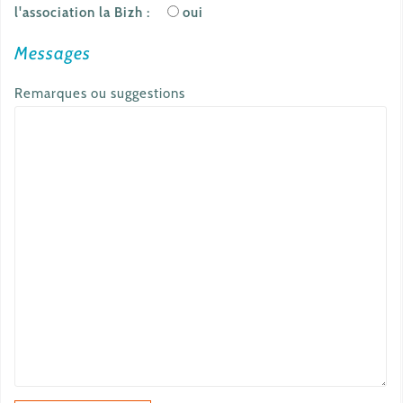
l'association la Bizh :
oui
Messages
Remarques ou suggestions