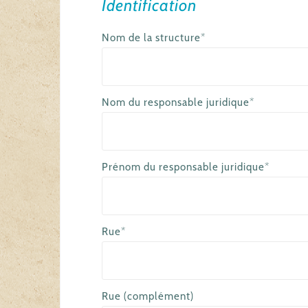
Identification
Nom de la structure*
Nom du responsable juridique*
Prénom du responsable juridique*
Rue*
Rue (complément)