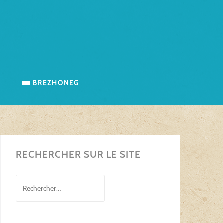
n
Brezhoneg
RECHERCHER SUR LE SITE
Rechercher :