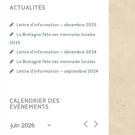
ACTUALITÉS
Lettre d’information — décembre 2025
La Bretagne fête ses monnaies locales
2025
Lettre d’information — décembre 2024
La Bretagne fête ses monnaies locales
Lettre d’information — septembre 2024
CALENDRIER DES
ÉVÈNEMENTS