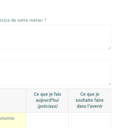
rcice de votre métier ?
Ce que je fais
Ce que je
aujourd'hui
souhaite faire
(précisez)
dans l'avenir
́conomie