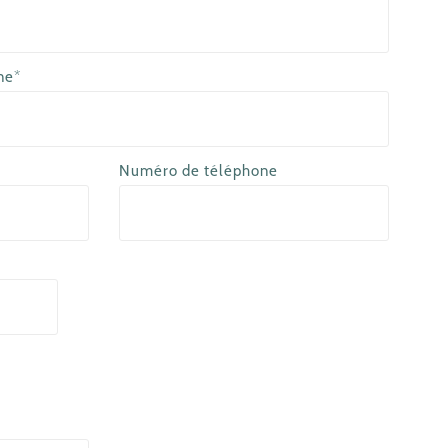
ne*
Numéro de téléphone