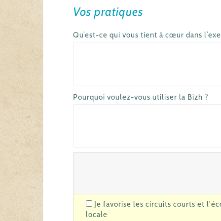
Vos pratiques
Qu’est-ce qui vous tient à cœur dans l’exe
Pourquoi voulez-vous utiliser la Bizh ?
Je favorise les circuits courts et l'e
locale