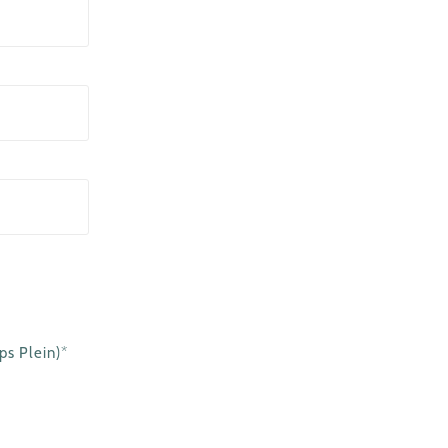
ps Plein)*