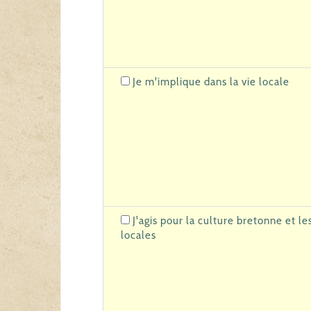
Je m'implique dans la vie locale
J'agis pour la culture bretonne et le
locales