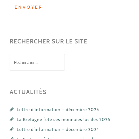
RECHERCHER SUR LE SITE
Rechercher :
ACTUALITÉS
Lettre d’information — décembre 2025
La Bretagne fête ses monnaies locales 2025
Lettre d’information — décembre 2024