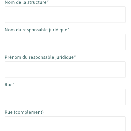
Nom de la structure*
Nom du responsable juridique*
Prénom du responsable juridique*
Rue*
Rue (complément)