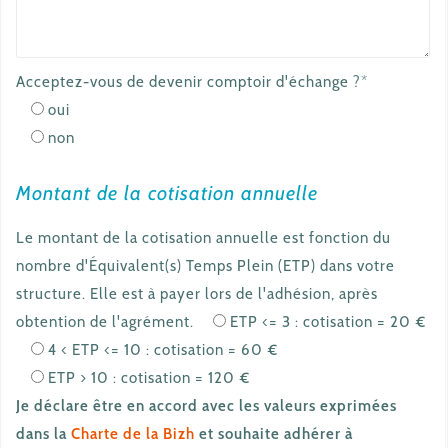
Acceptez-vous de devenir comptoir d'échange ?*
oui
non
Montant de la cotisation annuelle
Le montant de la cotisation annuelle est fonction du
nombre d'Équivalent(s) Temps Plein (ETP) dans votre
structure. Elle est à payer lors de l'adhésion, après
obtention de l'agrément.
ETP <= 3 : cotisation = 20 €
4 < ETP <= 10 : cotisation = 60 €
ETP > 10 : cotisation = 120 €
Je déclare être en accord avec les valeurs exprimées
dans la
Charte de la Bizh
et souhaite adhérer à