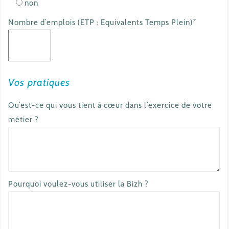
non
Nombre d’emplois (ETP : Equivalents Temps Plein)*
Vos pratiques
Qu’est-ce qui vous tient à cœur dans l’exercice de votre
métier ?
Pourquoi voulez-vous utiliser la Bizh ?