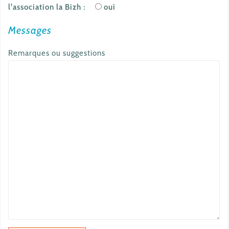
l'association la Bizh :
oui
Messages
Remarques ou suggestions