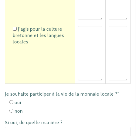
J'agis pour la culture
bretonne et les langues
locales
Je souhaite participer à la vie de la monnaie locale ?*
oui
non
Si oui, de quelle manière ?