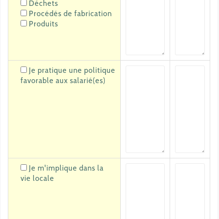
Déchets
Procédés de fabrication
Produits
Je pratique une politique
favorable aux salarié(es)
Je m'implique dans la
vie locale