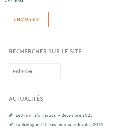
CE choisi.
RECHERCHER SUR LE SITE
Rechercher :
ACTUALITÉS
Lettre d’information — décembre 2025
La Bretagne fête ses monnaies locales 2025