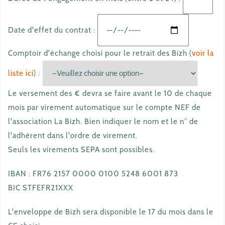
Date d'effet du contrat :
Comptoir d'échange choisi pour le retrait des Bizh (
voir la
liste ici
) :
Le versement des € devra se faire avant le 10 de chaque
mois par virement automatique sur le compte NEF de
l'association La Bizh. Bien indiquer le nom et le n° de
l'adhérent dans l'ordre de virement.
Seuls les virements SEPA sont possibles.
IBAN : FR76 2157 0000 0100 5248 6001 873
BIC STFEFR21XXX
L'enveloppe de Bizh sera disponible le 17 du mois dans le