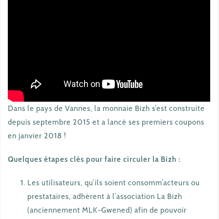
Dans le pays de Vannes, la monnaie Bizh s’est construite
depuis septembre 2015 et a lancé ses premiers coupons
en janvier 2018 !
Quelques étapes clés pour faire circuler la Bizh :
Les utilisateurs, qu’ils soient consomm’acteurs ou
prestataires, adhèrent à l’association La Bizh
(anciennement MLK-Gwened) afin de pouvoir