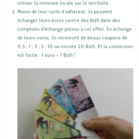
utiliser la monnaie locale sur le territoire.
Munis de leur carte d’adhérent, ils peuvent
échanger leurs euros contre des Bizh dans des
comptoirs d’échange prévus à cet effet. En échange
de leurs euros, ils recevront de beaux coupons de
0,5 ; 1 ; 3 ; 5 ; 10 ou encore 20 Bizh. Et la conversion
est facile : 1 euro = 1 Bizh !