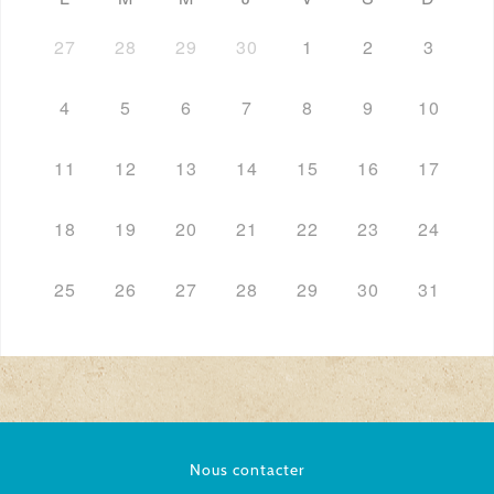
27
28
29
30
1
2
3
4
5
6
7
8
9
10
11
12
13
14
15
16
17
18
19
20
21
22
23
24
25
26
27
28
29
30
31
Nous contacter