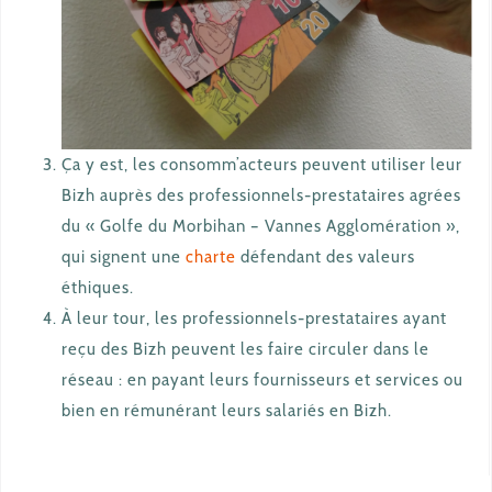
Ça y est, les consomm’acteurs peuvent utiliser leur
Bizh auprès des professionnels-prestataires agrées
du « Golfe du Morbihan – Vannes Agglomération »,
qui signent une
charte
défendant des valeurs
éthiques.
À leur tour, les professionnels-prestataires ayant
reçu des Bizh peuvent les faire circuler dans le
réseau : en payant leurs fournisseurs et services ou
bien en rémunérant leurs salariés en Bizh.