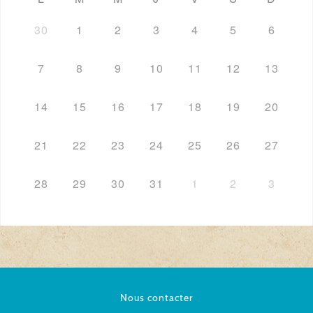
30
1
2
3
4
5
6
7
8
9
10
11
12
13
14
15
16
17
18
19
20
21
22
23
24
25
26
27
28
29
30
31
1
2
3
Nous contacter