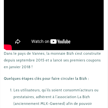
Dans le pays de Vannes, la monnaie Bizh s’est construite
depuis septembre 2015 et a lancé ses premiers coupons
en janvier 2018 !
Quelques étapes clés pour faire circuler la Bizh :
Les utilisateurs, qu’ils soient consomm’acteurs ou
prestataires, adhèrent à l’association La Bizh
(anciennement MLK-Gwened) afin de pouvoir