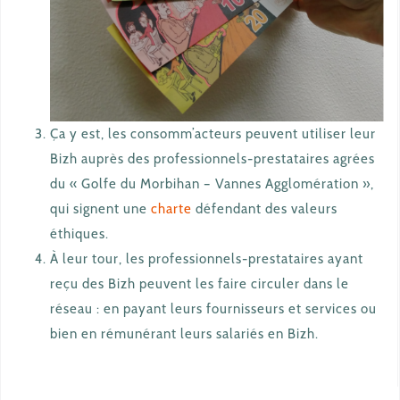
Ça y est, les consomm’acteurs peuvent utiliser leur
Bizh auprès des professionnels-prestataires agrées
du « Golfe du Morbihan – Vannes Agglomération »,
qui signent une
charte
défendant des valeurs
éthiques.
À leur tour, les professionnels-prestataires ayant
reçu des Bizh peuvent les faire circuler dans le
réseau : en payant leurs fournisseurs et services ou
bien en rémunérant leurs salariés en Bizh.