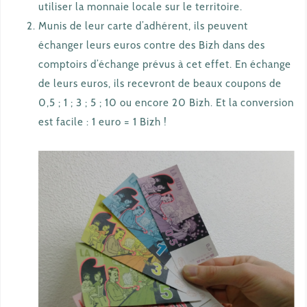
utiliser la monnaie locale sur le territoire.
Munis de leur carte d’adhérent, ils peuvent
échanger leurs euros contre des Bizh dans des
comptoirs d’échange prévus à cet effet. En échange
de leurs euros, ils recevront de beaux coupons de
0,5 ; 1 ; 3 ; 5 ; 10 ou encore 20 Bizh. Et la conversion
est facile : 1 euro = 1 Bizh !