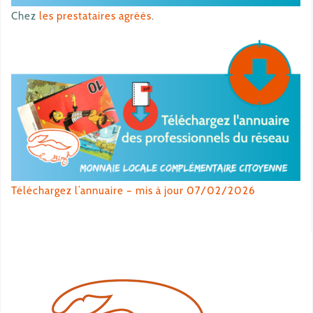
Chez
les prestataires agréés
.
Téléchargez l’annuaire – mis à jour 07/02/2026