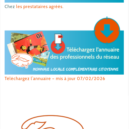
Chez
les prestataires agréés
.
Téléchargez l’annuaire – mis à jour 07/02/2026