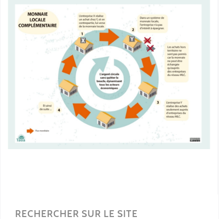
RECHERCHER SUR LE SITE