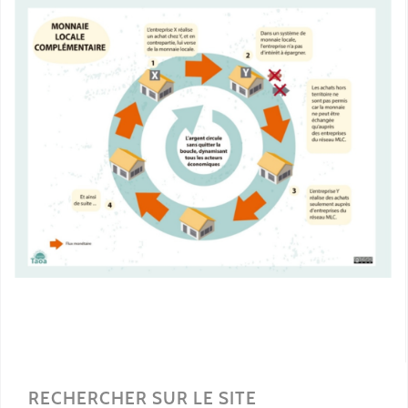
RECHERCHER SUR LE SITE