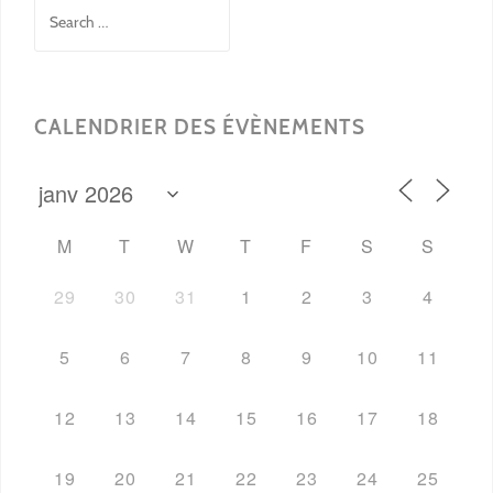
Search
for:
CALENDRIER DES ÉVÈNEMENTS
M
T
W
T
F
S
S
29
30
31
1
2
3
4
5
6
7
8
9
10
11
12
13
14
15
16
17
18
19
20
21
22
23
24
25